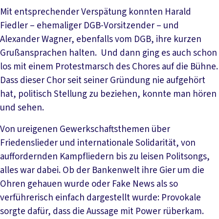
Mit entsprechender Verspätung konnten Harald
Fiedler – ehemaliger DGB-Vorsitzender – und
Alexander Wagner, ebenfalls vom DGB, ihre kurzen
Grußansprachen halten. Und dann ging es auch schon
los mit einem Protestmarsch des Chores auf die Bühne.
Dass dieser Chor seit seiner Gründung nie aufgehört
hat, politisch Stellung zu beziehen, konnte man hören
und sehen.
Von ureigenen Gewerkschaftsthemen über
Friedenslieder und internationale Solidarität, von
auffordernden Kampfliedern bis zu leisen Politsongs,
alles war dabei. Ob der Bankenwelt ihre Gier um die
Ohren gehauen wurde oder Fake News als so
verführerisch einfach dargestellt wurde: Provokale
sorgte dafür, dass die Aussage mit Power rüberkam.