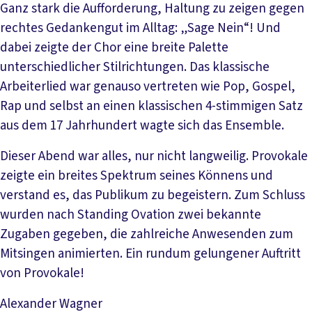
Ganz stark die Aufforderung, Haltung zu zeigen gegen
rechtes Gedankengut im Alltag: „Sage Nein“! Und
dabei zeigte der Chor eine breite Palette
unterschiedlicher Stilrichtungen. Das klassische
Arbeiterlied war genauso vertreten wie Pop, Gospel,
Rap und selbst an einen klassischen 4-stimmigen Satz
aus dem 17 Jahrhundert wagte sich das Ensemble.
Dieser Abend war alles, nur nicht langweilig. Provokale
zeigte ein breites Spektrum seines Könnens und
verstand es, das Publikum zu begeistern. Zum Schluss
wurden nach Standing Ovation zwei bekannte
Zugaben gegeben, die zahlreiche Anwesenden zum
Mitsingen animierten. Ein rundum gelungener Auftritt
von Provokale!
Alexander Wagner