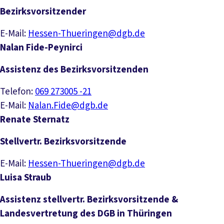
Bezirksvorsitzender
E-Mail:
Hessen-Thueringen@dgb.de
Nalan Fide-Peynirci
Assistenz des Bezirksvorsitzenden
Telefon:
069 273005 -21
E-Mail:
Nalan.Fide@dgb.de
Renate Sternatz
Stellvertr. Bezirksvorsitzende
E-Mail:
Hessen-Thueringen@dgb.de
Luisa Straub
Assistenz stellvertr. Bezirksvorsitzende &
Landesvertretung des DGB in Thüringen