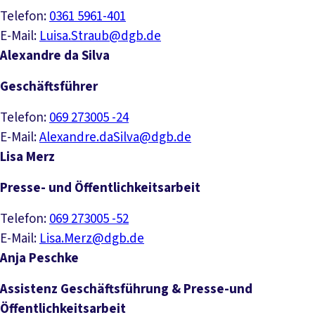
Telefon:
0361 5961-401
E-Mail:
Luisa.Straub@dgb.de
Alexandre da Silva
Geschäftsführer
Telefon:
069 273005 -24
E-Mail:
Alexandre.daSilva@dgb.de
Lisa Merz
Presse- und Öffentlichkeitsarbeit
Telefon:
069 273005 -52
E-Mail:
Lisa.Merz@dgb.de
Anja Peschke
Assistenz Geschäftsführung & Presse-und
Öffentlichkeitsarbeit