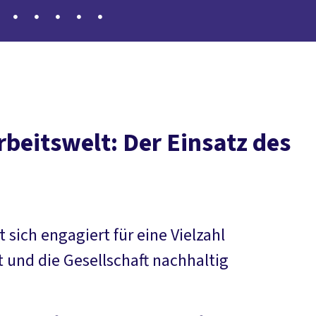
rbeitswelt: Der Einsatz des
sich engagiert für eine Vielzahl
 und die Gesellschaft nachhaltig