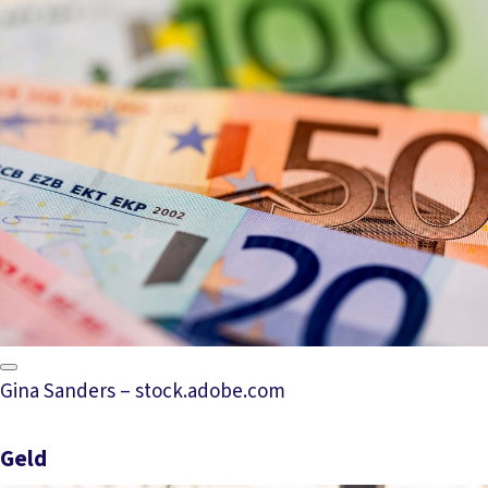
Gina Sanders – stock.adobe.com
Geld