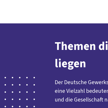
Themen di
liegen
Der Deutsche Gewerksc
eine Vielzahl bedeute
und die Gesellschaft n