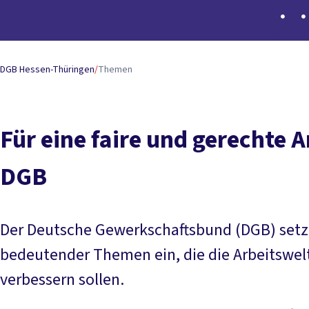
DGB Hessen-Thüringen
/
Themen
Für eine faire und gerechte A
DGB
Der Deutsche Gewerkschaftsbund (DGB) setzt 
bedeutender Themen ein, die die Arbeitswelt
verbessern sollen.