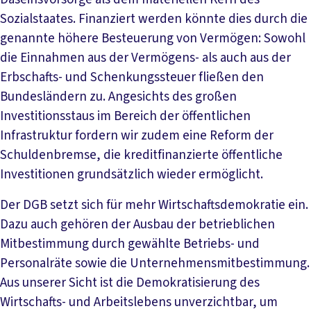
Sozialstaates. Finanziert werden könnte dies durch die
genannte höhere Besteuerung von Vermögen: Sowohl
die Einnahmen aus der Vermögens- als auch aus der
Erbschafts- und Schenkungssteuer fließen den
Bundesländern zu. Angesichts des großen
Investitionsstaus im Bereich der öffentlichen
Infrastruktur fordern wir zudem eine Reform der
Schuldenbremse, die kreditfinanzierte öffentliche
Investitionen grundsätzlich wieder ermöglicht.
Der DGB setzt sich für mehr Wirtschaftsdemokratie ein.
Dazu auch gehören der Ausbau der betrieblichen
Mitbestimmung durch gewählte Betriebs- und
Personalräte sowie die Unternehmensmitbestimmung.
Aus unserer Sicht ist die Demokratisierung des
Wirtschafts- und Arbeitslebens unverzichtbar, um