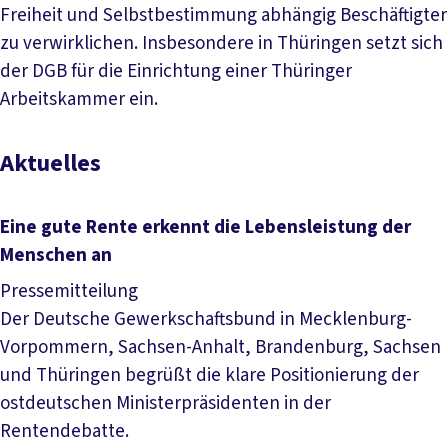
Freiheit und Selbstbestimmung abhängig Beschäftigter
zu verwirklichen. Insbesondere in Thüringen setzt sich
der DGB für die Einrichtung einer Thüringer
Arbeitskammer ein.
Aktuelles
Eine gute Rente erkennt die Lebensleistung der
Menschen an
Pressemitteilung
Der Deutsche Gewerkschaftsbund in Mecklenburg-
Vorpommern, Sachsen-Anhalt, Brandenburg, Sachsen
und Thüringen begrüßt die klare Positionierung der
ostdeutschen Ministerpräsidenten in der
Rentendebatte.