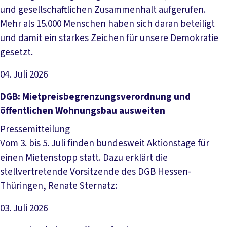
und gesellschaftlichen Zusammenhalt aufgerufen.
Mehr als 15.000 Menschen haben sich daran beteiligt
und damit ein starkes Zeichen für unsere Demokratie
gesetzt.
04. Juli 2026
Artikel lesen
DGB: Mietpreisbegrenzungsverordnung und
öffentlichen Wohnungsbau ausweiten
Pressemitteilung
Vom 3. bis 5. Juli finden bundesweit Aktionstage für
einen Mietenstopp statt. Dazu erklärt die
stellvertretende Vorsitzende des DGB Hessen-
Thüringen, Renate Sternatz:
03. Juli 2026