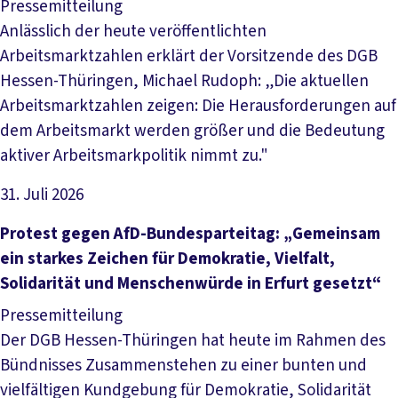
Pressemitteilung
Anlässlich der heute veröffentlichten
Arbeitsmarktzahlen erklärt der Vorsitzende des DGB
Hessen-Thüringen, Michael Rudoph: „Die aktuellen
Arbeitsmarktzahlen zeigen: Die Herausforderungen auf
dem Arbeitsmarkt werden größer und die Bedeutung
aktiver Arbeitsmarkpolitik nimmt zu."
31. Juli 2026
Artikel lesen
Protest gegen AfD-Bundesparteitag: „Gemeinsam
ein starkes Zeichen für Demokratie, Vielfalt,
Solidarität und Menschenwürde in Erfurt gesetzt“
Pressemitteilung
Der DGB Hessen-Thüringen hat heute im Rahmen des
Bündnisses Zusammenstehen zu einer bunten und
vielfältigen Kundgebung für Demokratie, Solidarität