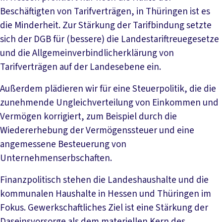
Beschäftigten von Tarifverträgen, in Thüringen ist es
die Minderheit. Zur Stärkung der Tarifbindung setzte
sich der DGB für (bessere) die Landestariftreuegesetze
und die Allgemeinverbindlicherklärung von
Tarifverträgen auf der Landesebene ein.
Außerdem plädieren wir für eine Steuerpolitik, die die
zunehmende Ungleichverteilung von Einkommen und
Vermögen korrigiert, zum Beispiel durch die
Wiedererhebung der Vermögenssteuer und eine
angemessene Besteuerung von
Unternehmenserbschaften.
Finanzpolitisch stehen die Landeshaushalte und die
kommunalen Haushalte in Hessen und Thüringen im
Fokus. Gewerkschaftliches Ziel ist eine Stärkung der
Daseinsvorsorge als dem materiellen Kern des