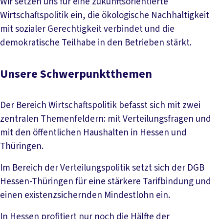
Wir setzen uns für eine zukunftsorientierte
Wirtschaftspolitik ein, die ökologische Nachhaltigkeit
mit sozialer Gerechtigkeit verbindet und die
demokratische Teilhabe in den Betrieben stärkt.
Unsere Schwerpunktthemen
Der Bereich Wirtschaftspolitik befasst sich mit zwei
zentralen Themenfeldern: mit Verteilungsfragen und
mit den öffentlichen Haushalten in Hessen und
Thüringen.
Im Bereich der Verteilungspolitik setzt sich der DGB
Hessen-Thüringen für eine stärkere Tarifbindung und
einen existenzsichernden Mindestlohn ein.
In Hessen profitiert nur noch die Hälfte der