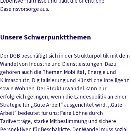
Lebensverhältnisse und baut die öffentliche
Daseinsvorsorge aus.
Unsere Schwerpunktthemen
Der DGB beschäftigt sich in der Strukturpolitik mit dem
Wandel von Industrie und Dienstleistungen. Dazu
gehören auch die Themen Mobilität, Energie und
Klimaschutz, Digitalisierung und Künstliche Intelligenz
sowie Wohnen. Der Strukturwandel kann nur
erfolgreich gelingen, wenn die Landespolitik an einer
Strategie für „Gute Arbeit“ ausgerichtet wird. „Gute
Arbeit“ bedeutet für uns: Faire Löhne durch
Tarifverträge, starke Mitbestimmung und sichere
Perspektiven für Beschäftigte. Der Wandel muss sozial