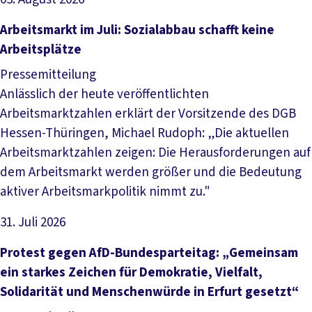
Artikel lesen
Arbeitsmarkt im Juli: Sozialabbau schafft keine
Arbeitsplätze
Pressemitteilung
Anlässlich der heute veröffentlichten
Arbeitsmarktzahlen erklärt der Vorsitzende des DGB
Hessen-Thüringen, Michael Rudoph: „Die aktuellen
Arbeitsmarktzahlen zeigen: Die Herausforderungen auf
dem Arbeitsmarkt werden größer und die Bedeutung
aktiver Arbeitsmarkpolitik nimmt zu."
31. Juli 2026
Artikel lesen
Protest gegen AfD-Bundesparteitag: „Gemeinsam
ein starkes Zeichen für Demokratie, Vielfalt,
Solidarität und Menschenwürde in Erfurt gesetzt“