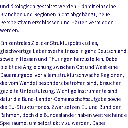
und ökologisch gestaltet werden – damit einzelne
Branchen und Regionen nicht abgehängt, neue
Perspektiven erschlossen und Härten vermieden
werden.
Ein zentrales Ziel der Strukturpolitik ist es,
gleichwertige Lebensverhältnisse in ganz Deutschland
sowie in Hessen und Thüringen herzustellen. Dabei
bleibt die Angleichung zwischen Ost und West eine
Daueraufgabe. Vor allem strukturschwache Regionen,
die vom Wandel besonders betroffen sind, brauchen
gezielte Unterstützung. Wichtige Instrumente sind
dafür die Bund-Länder-Gemeinschaftsaufgabe sowie
die EU-Strukturfonds. Zwar setzen EU und Bund den
Rahmen, doch die Bundesländer haben weitreichende
Spielräume, um selbst aktiv zu werden. Dabei