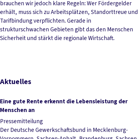
brauchen wir jedoch klare Regeln: Wer Fördergelder
erhält, muss sich zu Arbeitsplätzen, Standorttreue und
Tarifbindung verpflichten. Gerade in
strukturschwachen Gebieten gibt das den Menschen
Sicherheit und stärkt die regionale Wirtschaft.
Aktuelles
Eine gute Rente erkennt die Lebensleistung der
Menschen an
Pressemitteilung
Der Deutsche Gewerkschaftsbund in Mecklenburg-
Vorpommern, Sachsen-Anhalt, Brandenburg, Sachsen