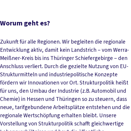
Worum geht es?
Zukunft für alle Regionen. Wir begleiten die regionale
Entwicklung aktiv, damit kein Landstrich – vom Werra-
Meißner-Kreis bis ins Thüringer Schiefergebirge – den
Anschluss verliert. Durch die gezielte Nutzung von EU-
Strukturmitteln und industriepolitische Konzepte
fördern wir Innovationen vor Ort. Strukturpolitik heißt
für uns, den Umbau der Industrie (z.B. Automobil und
Chemie) in Hessen und Thüringen so zu steuern, dass
neue, tarifgebundene Arbeitsplätze entstehen und die
regionale Wertschöpfung erhalten bleibt. Unsere
Vorstellung von Strukturpolitik schafft gleichwertige