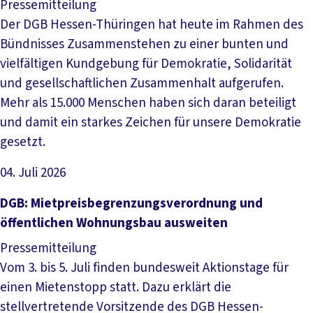
Pressemitteilung
Der DGB Hessen-Thüringen hat heute im Rahmen des
Bündnisses Zusammenstehen zu einer bunten und
vielfältigen Kundgebung für Demokratie, Solidarität
und gesellschaftlichen Zusammenhalt aufgerufen.
Mehr als 15.000 Menschen haben sich daran beteiligt
und damit ein starkes Zeichen für unsere Demokratie
gesetzt.
04. Juli 2026
Artikel lesen
DGB: Mietpreisbegrenzungsverordnung und
öffentlichen Wohnungsbau ausweiten
Pressemitteilung
Vom 3. bis 5. Juli finden bundesweit Aktionstage für
einen Mietenstopp statt. Dazu erklärt die
stellvertretende Vorsitzende des DGB Hessen-