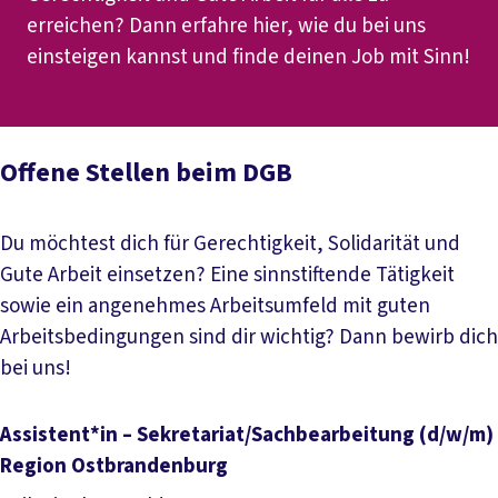
erreichen? Dann erfahre hier, wie du bei uns
einsteigen kannst und finde deinen Job mit Sinn!
Offene Stellen beim DGB
Du möchtest dich für Gerechtigkeit, Solidarität und
Gute Arbeit einsetzen? Eine sinnstiftende Tätigkeit
sowie ein angenehmes Arbeitsumfeld mit guten
Arbeitsbedingungen sind dir wichtig? Dann bewirb dich
bei uns!
Assistent*in – Sekretariat/Sachbearbeitung (d/w/m)
Region Ostbrandenburg