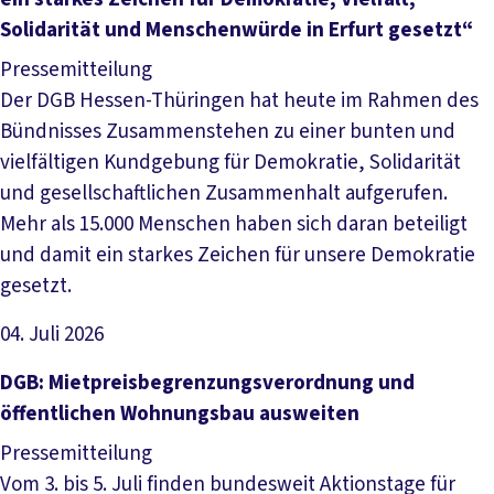
Solidarität und Menschenwürde in Erfurt gesetzt“
Pressemitteilung
Der DGB Hessen-Thüringen hat heute im Rahmen des
Bündnisses Zusammenstehen zu einer bunten und
vielfältigen Kundgebung für Demokratie, Solidarität
und gesellschaftlichen Zusammenhalt aufgerufen.
Mehr als 15.000 Menschen haben sich daran beteiligt
und damit ein starkes Zeichen für unsere Demokratie
gesetzt.
04. Juli 2026
Artikel lesen
DGB: Mietpreisbegrenzungsverordnung und
öffentlichen Wohnungsbau ausweiten
Pressemitteilung
Vom 3. bis 5. Juli finden bundesweit Aktionstage für