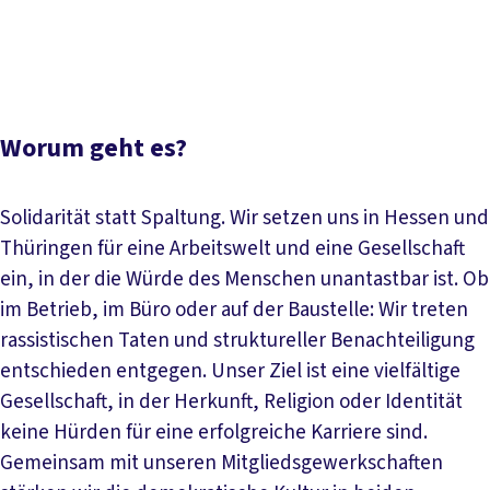
Aktuelles
Papiere und Downloads
Ansprechperson
Worum geht es?
Solidarität statt Spaltung. Wir setzen uns in Hessen und
Thüringen für eine Arbeitswelt und eine Gesellschaft
ein, in der die Würde des Menschen unantastbar ist. Ob
im Betrieb, im Büro oder auf der Baustelle: Wir treten
rassistischen Taten und struktureller Benachteiligung
entschieden entgegen. Unser Ziel ist eine vielfältige
Gesellschaft, in der Herkunft, Religion oder Identität
keine Hürden für eine erfolgreiche Karriere sind.
Gemeinsam mit unseren Mitgliedsgewerkschaften