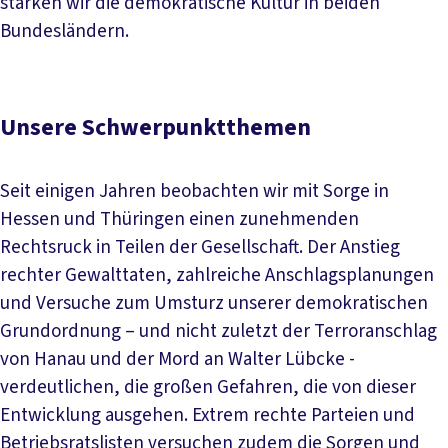
stärken wir die demokratische Kultur in beiden
Bundesländern.
Unsere Schwerpunktthemen
Seit einigen Jahren beobachten wir mit Sorge in
Hessen und Thüringen einen zunehmenden
Rechtsruck in Teilen der Gesellschaft. Der Anstieg
rechter Gewalttaten, zahlreiche Anschlagsplanungen
und Versuche zum Umsturz unserer demokratischen
Grundordnung – und nicht zuletzt der Terroranschlag
von Hanau und der Mord an Walter Lübcke -
verdeutlichen, die großen Gefahren, die von dieser
Entwicklung ausgehen. Extrem rechte Parteien und
Betriebsratslisten versuchen zudem die Sorgen und