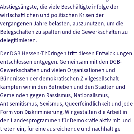
Abstiegsängste, die viele Beschäftigte infolge der
wirtschaftlichen und politischen Krisen der
vergangenen Jahre belasten, auszunutzen, um die
Belegschaften zu spalten und die Gewerkschaften zu
delegitimieren.
Der DGB Hessen-Thüringen tritt diesen Entwicklungen
entschlossen entgegen. Gemeinsam mit den DGB-
Gewerkschaften und vielen Organisationen und
Bündnissen der demokratischen Zivilgesellschaft
kämpfen wir in den Betrieben und den Städten und
Gemeinden gegen Rassismus, Nationalismus,
Antisemitismus, Sexismus, Queerfeindlichkeit und jede
Form von Diskriminierung. Wir gestalten die Arbeit in
den Landesprogrammen für Demokratie aktiv mit und
treten ein, für eine ausreichende und nachhaltige