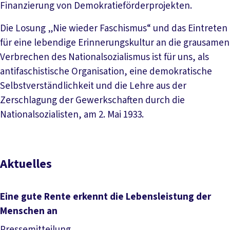
Finanzierung von Demokratieförderprojekten.
Die Losung „Nie wieder Faschismus“ und das Eintreten
für eine lebendige Erinnerungskultur an die grausamen
Verbrechen des Nationalsozialismus ist für uns, als
antifaschistische Organisation, eine demokratische
Selbstverständlichkeit und die Lehre aus der
Zerschlagung der Gewerkschaften durch die
Nationalsozialisten, am 2. Mai 1933.
Aktuelles
Eine gute Rente erkennt die Lebensleistung der
Menschen an
Pressemitteilung