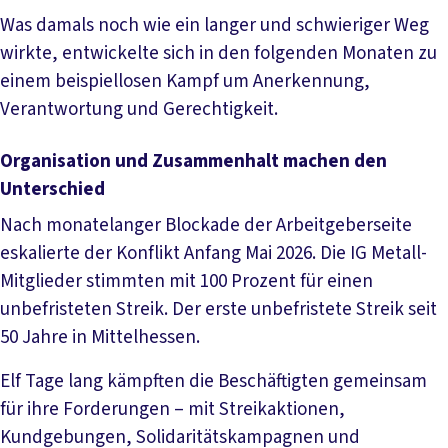
Was damals noch wie ein langer und schwieriger Weg
wirkte, entwickelte sich in den folgenden Monaten zu
einem beispiellosen Kampf um Anerkennung,
Verantwortung und Gerechtigkeit.
Organisation und Zusammenhalt machen den
Unterschied
Nach monatelanger Blockade der Arbeitgeberseite
eskalierte der Konflikt Anfang Mai 2026. Die IG Metall-
Mitglieder stimmten mit 100 Prozent für einen
unbefristeten Streik. Der erste unbefristete Streik seit
50 Jahre in Mittelhessen.
Elf Tage lang kämpften die Beschäftigten gemeinsam
für ihre Forderungen – mit Streikaktionen,
Kundgebungen, Solidaritätskampagnen und