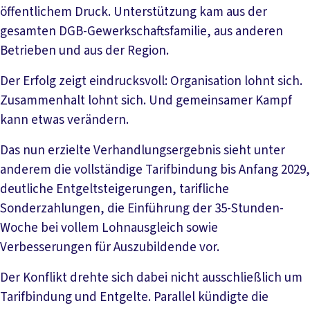
öffentlichem Druck. Unterstützung kam aus der
gesamten DGB-Gewerkschaftsfamilie, aus anderen
Betrieben und aus der Region.
Der Erfolg zeigt eindrucksvoll: Organisation lohnt sich.
Zusammenhalt lohnt sich. Und gemeinsamer Kampf
kann etwas verändern.
Das nun erzielte Verhandlungsergebnis sieht unter
anderem die vollständige Tarifbindung bis Anfang 2029,
deutliche Entgeltsteigerungen, tarifliche
Sonderzahlungen, die Einführung der 35-Stunden-
Woche bei vollem Lohnausgleich sowie
Verbesserungen für Auszubildende vor.
Der Konflikt drehte sich dabei nicht ausschließlich um
Tarifbindung und Entgelte. Parallel kündigte die