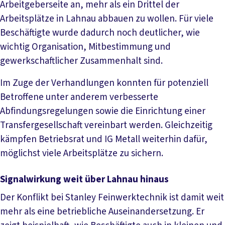
Arbeitgeberseite an, mehr als ein Drittel der
Arbeitsplätze in Lahnau abbauen zu wollen. Für viele
Beschäftigte wurde dadurch noch deutlicher, wie
wichtig Organisation, Mitbestimmung und
gewerkschaftlicher Zusammenhalt sind.
Im Zuge der Verhandlungen konnten für potenziell
Betroffene unter anderem verbesserte
Abfindungsregelungen sowie die Einrichtung einer
Transfergesellschaft vereinbart werden. Gleichzeitig
kämpfen Betriebsrat und IG Metall weiterhin dafür,
möglichst viele Arbeitsplätze zu sichern.
Signalwirkung weit über Lahnau hinaus
Der Konflikt bei Stanley Feinwerktechnik ist damit weit
mehr als eine betriebliche Auseinandersetzung. Er