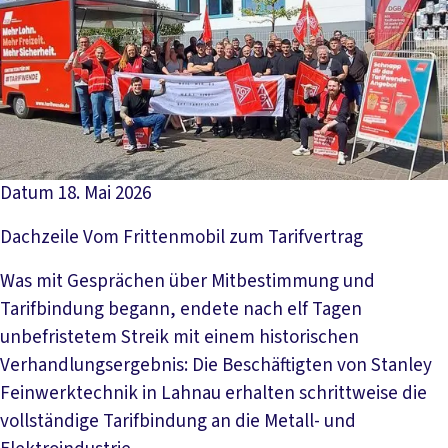
Datum
18. Mai 2026
Dachzeile
Vom Frittenmobil zum Tarifvertrag
Was mit Gesprächen über Mitbestimmung und
Tarifbindung begann, endete nach elf Tagen
unbefristetem Streik mit einem historischen
Verhandlungsergebnis: Die Beschäftigten von Stanley
Feinwerktechnik in Lahnau erhalten schrittweise die
vollständige Tarifbindung an die Metall- und