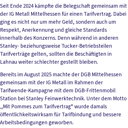
Seit Ende 2024 kämpfte die Belegschaft gemeinsam mit
der IG Metall Mittelhessen für einen Tarifvertrag. Dabei
ging es nicht nur um mehr Geld, sondern auch um
Respekt, Anerkennung und gleiche Standards
innerhalb des Konzerns. Denn während in anderen
Stanley- beziehungsweise Tucker-Betriebsteilen
Tarifverträge gelten, sollten die Beschäftigten in
Lahnau weiter schlechter gestellt bleiben.
Bereits im August 2025 machte der DGB Mittelhessen
gemeinsam mit der IG Metall im Rahmen der
Tarifwende-Kampagne mit dem DGB-Frittenmobil
Station bei Stanley Feinwerktechnik. Unter dem Motto
„Mit Pommes zum Tarifvertrag“ wurde damals
öffentlichkeitswirksam für Tarifbindung und bessere
Arbeitsbedingungen geworben.