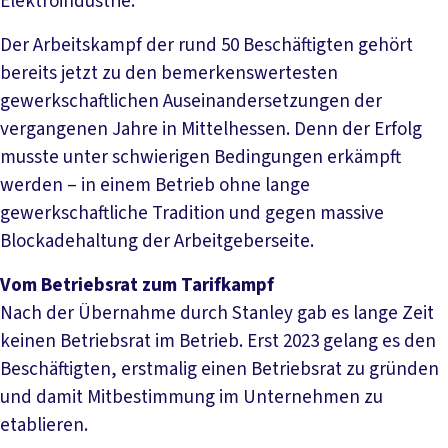
Elektroindustrie.
Der Arbeitskampf der rund 50 Beschäftigten gehört
bereits jetzt zu den bemerkenswertesten
gewerkschaftlichen Auseinandersetzungen der
vergangenen Jahre in Mittelhessen. Denn der Erfolg
musste unter schwierigen Bedingungen erkämpft
werden – in einem Betrieb ohne lange
gewerkschaftliche Tradition und gegen massive
Blockadehaltung der Arbeitgeberseite.
Vom Betriebsrat zum Tarifkampf
Nach der Übernahme durch Stanley gab es lange Zeit
keinen Betriebsrat im Betrieb. Erst 2023 gelang es den
Beschäftigten, erstmalig einen Betriebsrat zu gründen
und damit Mitbestimmung im Unternehmen zu
etablieren.