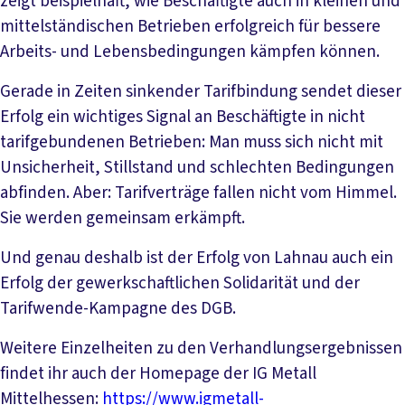
zeigt beispielhaft, wie Beschäftigte auch in kleinen und
mittelständischen Betrieben erfolgreich für bessere
Arbeits- und Lebensbedingungen kämpfen können.
Gerade in Zeiten sinkender Tarifbindung sendet dieser
Erfolg ein wichtiges Signal an Beschäftigte in nicht
tarifgebundenen Betrieben: Man muss sich nicht mit
Unsicherheit, Stillstand und schlechten Bedingungen
abfinden. Aber: Tarifverträge fallen nicht vom Himmel.
Sie werden gemeinsam erkämpft.
Und genau deshalb ist der Erfolg von Lahnau auch ein
Erfolg der gewerkschaftlichen Solidarität und der
Tarifwende-Kampagne des DGB.
Weitere Einzelheiten zu den Verhandlungsergebnissen
findet ihr auch der Homepage der IG Metall
Mittelhessen:
https://www.igmetall-