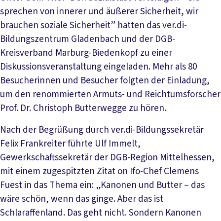
sprechen von innerer und äußerer Sicherheit, wir
brauchen soziale Sicherheit” hatten das ver.di-
Bildungszentrum Gladenbach und der DGB-
Kreisverband Marburg-Biedenkopf zu einer
Diskussionsveranstaltung eingeladen. Mehr als 80
Besucherinnen und Besucher folgten der Einladung,
um den renommierten Armuts- und Reichtumsforscher
Prof. Dr. Christoph Butterwegge zu hören.
Nach der Begrüßung durch ver.di-Bildungssekretär
Felix Frankreiter führte Ulf Immelt,
Gewerkschaftssekretär der DGB-Region Mittelhessen,
mit einem zugespitzten Zitat on Ifo-Chef Clemens
Fuest in das Thema ein: „Kanonen und Butter – das
wäre schön, wenn das ginge. Aber das ist
Schlaraffenland. Das geht nicht. Sondern Kanonen