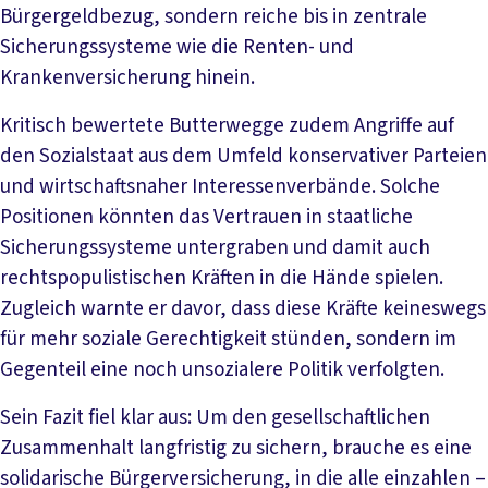
Bürgergeldbezug, sondern reiche bis in zentrale
Sicherungssysteme wie die Renten- und
Krankenversicherung hinein.
Kritisch bewertete Butterwegge zudem Angriffe auf
den Sozialstaat aus dem Umfeld konservativer Parteien
und wirtschaftsnaher Interessenverbände. Solche
Positionen könnten das Vertrauen in staatliche
Sicherungssysteme untergraben und damit auch
rechtspopulistischen Kräften in die Hände spielen.
Zugleich warnte er davor, dass diese Kräfte keineswegs
für mehr soziale Gerechtigkeit stünden, sondern im
Gegenteil eine noch unsozialere Politik verfolgten.
Sein Fazit fiel klar aus: Um den gesellschaftlichen
Zusammenhalt langfristig zu sichern, brauche es eine
solidarische Bürgerversicherung, in die alle einzahlen –