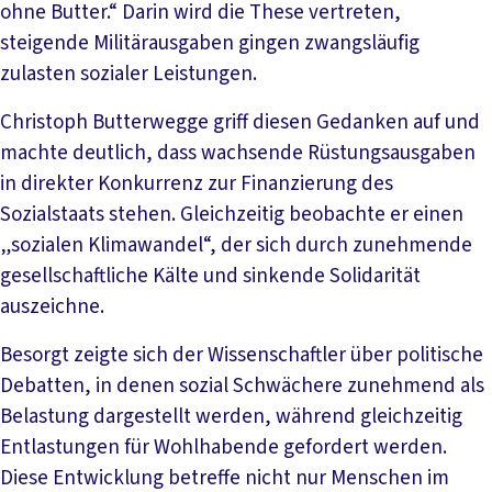
ohne Butter.“ Darin wird die These vertreten,
steigende Militärausgaben gingen zwangsläufig
zulasten sozialer Leistungen.
Christoph Butterwegge griff diesen Gedanken auf und
machte deutlich, dass wachsende Rüstungsausgaben
in direkter Konkurrenz zur Finanzierung des
Sozialstaats stehen. Gleichzeitig beobachte er einen
„sozialen Klimawandel“, der sich durch zunehmende
gesellschaftliche Kälte und sinkende Solidarität
auszeichne.
Besorgt zeigte sich der Wissenschaftler über politische
Debatten, in denen sozial Schwächere zunehmend als
Belastung dargestellt werden, während gleichzeitig
Entlastungen für Wohlhabende gefordert werden.
Diese Entwicklung betreffe nicht nur Menschen im