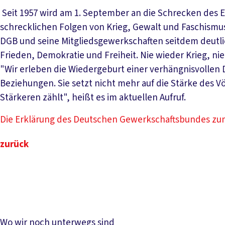
Seit 1957 wird am 1. September an die Schrecken des E
schrecklichen Folgen von Krieg, Gewalt und Faschismu
DGB und seine Mitgliedsgewerkschaften seitdem deutli
Frieden, Demokratie und Freiheit. Nie wieder Krieg, ni
"Wir erleben die Wiedergeburt einer verhängnisvollen 
Beziehungen. Sie setzt nicht mehr auf die Stärke des 
Stärkeren zählt", heißt es im aktuellen Aufruf.
Die Erklärung des Deutschen Gewerkschaftsbundes zu
zurück
Wo wir noch unterwegs sind