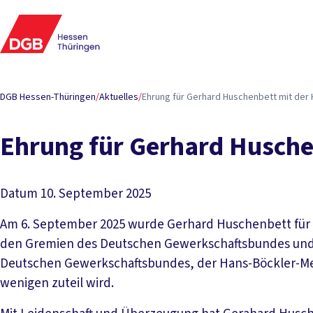
DGB Hessen-Thüringen
/
Aktuelles
/
Ehrung für Gerhard Huschenbett mit der 
Ehrung für Gerhard Husche
Datum
10. September 2025
Am 6. September 2025 wurde Gerhard Huschenbett für 
den Gremien des Deutschen Gewerkschaftsbundes und 
Deutschen Gewerkschaftsbundes, der Hans-Böckler-Meda
wenigen zuteil wird.