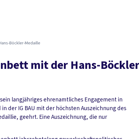
Hans-Böckler-Medaille
nbett mit der Hans-Böckler
sein langjähriges ehrenamtliches Engagement in
in der IG BAU mit der höchsten Auszeichnung des
illie, geehrt. Eine Auszeichnung, die nur