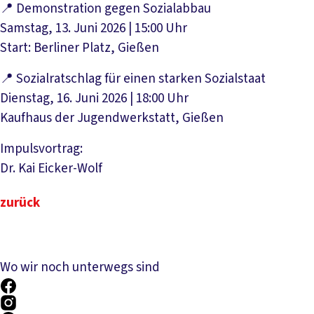
📍 Demonstration gegen Sozialabbau
Samstag, 13. Juni 2026 | 15:00 Uhr
Start: Berliner Platz, Gießen
📍 Sozialratschlag für einen starken Sozialstaat
Dienstag, 16. Juni 2026 | 18:00 Uhr
Kaufhaus der Jugendwerkstatt, Gießen
Impulsvortrag:
Dr. Kai Eicker-Wolf
zurück
Wo wir noch unterwegs sind