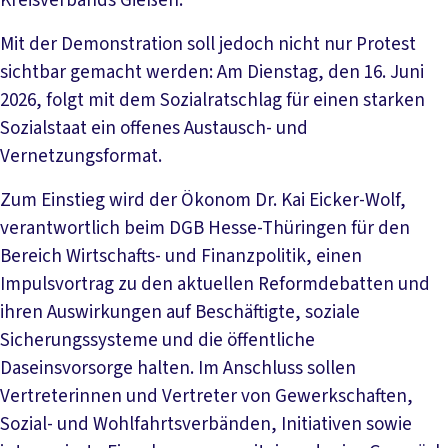
Kreisverbands Gießen.
Mit der Demonstration soll jedoch nicht nur Protest
sichtbar gemacht werden: Am Dienstag, den 16. Juni
2026, folgt mit dem Sozialratschlag für einen starken
Sozialstaat ein offenes Austausch- und
Vernetzungsformat.
Zum Einstieg wird der Ökonom Dr. Kai Eicker-Wolf,
verantwortlich beim DGB Hesse-Thüringen für den
Bereich Wirtschafts- und Finanzpolitik, einen
Impulsvortrag zu den aktuellen Reformdebatten und
ihren Auswirkungen auf Beschäftigte, soziale
Sicherungssysteme und die öffentliche
Daseinsvorsorge halten. Im Anschluss sollen
Vertreterinnen und Vertreter von Gewerkschaften,
Sozial- und Wohlfahrtsverbänden, Initiativen sowie