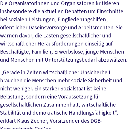
Die Organisatorinnen und Organisatoren kritisieren
insbesondere die aktuellen Debatten um Einschnitte
bei sozialen Leistungen, Eingliederungshilfen,
öffentlicher Daseinsvorsorge und Arbeitsrechten. Sie
warnen davor, die Lasten gesellschaftlicher und
wirtschaftlicher Herausforderungen einseitig auf
Beschäftigte, Familien, Erwerbslose, junge Menschen
und Menschen mit Unterstützungsbedarf abzuwälzen.
„Gerade in Zeiten wirtschaftlicher Unsicherheit
brauchen die Menschen mehr soziale Sicherheit und
nicht weniger. Ein starker Sozialstaat ist keine
Belastung, sondern eine Voraussetzung für
gesellschaftlichen Zusammenhalt, wirtschaftliche
Stabilität und demokratische Handlungsfähigkeit“,
erklärt Klaus Zecher, Vorsitzender des DGB-