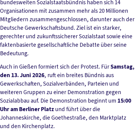
bundesweiten Sozialstaatsbündnis haben sich 14
Organisationen mit zusammen mehr als 20 Millionen
Mitgliedern zusammengeschlossen, darunter auch der
Deutsche Gewerkschaftsbund. Ziel ist ein starker,
gerechter und zukunftssicherer Sozialstaat sowie eine
faktenbasierte gesellschaftliche Debatte über seine
Bedeutung.
Auch in Gießen formiert sich der Protest. Für
Samstag,
den 13. Juni 2026
, ruft ein breites Bündnis aus
Gewerkschaften, Sozialverbänden, Parteien und
weiteren Gruppen zu einer Demonstration gegen
Sozialabbau auf. Die Demonstration beginnt um
15:00
Uhr am Berliner Platz
und führt über die
Johanneskirche, die Goethestraße, den Marktplatz
und den Kirchenplatz.