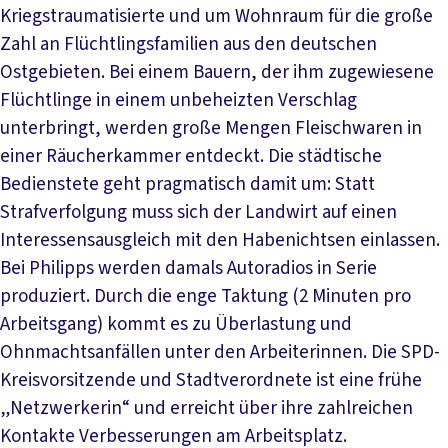
Kriegstraumatisierte und um Wohnraum für die große
Zahl an Flüchtlingsfamilien aus den deutschen
Ostgebieten. Bei einem Bauern, der ihm zugewiesene
Flüchtlinge in einem unbeheizten Verschlag
unterbringt, werden große Mengen Fleischwaren in
einer Räucherkammer entdeckt. Die städtische
Bedienstete geht pragmatisch damit um: Statt
Strafverfolgung muss sich der Landwirt auf einen
Interessensausgleich mit den Habenichtsen einlassen.
Bei Philipps werden damals Autoradios in Serie
produziert. Durch die enge Taktung (2 Minuten pro
Arbeitsgang) kommt es zu Überlastung und
Ohnmachtsanfällen unter den Arbeiterinnen. Die SPD-
Kreisvorsitzende und Stadtverordnete ist eine frühe
„Netzwerkerin“ und erreicht über ihre zahlreichen
Kontakte Verbesserungen am Arbeitsplatz.