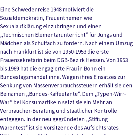
Eine Schwedenreise 1948 motiviert die
Sozialdemokratin, Frauenthemen wie
Sexualaufklärung einzubringen und einen
„Technischen Elementarunterricht“ für Jungs und
Mädchen als Schulfach zu fordern. Nach einem Umzug
nach Frankfurt ist sie von 1950-1953 die erste
Frauensekretärin beim DGB-Bezirk Hessen. Von 1953
bis 1969 hat die engagierte Frau in Bonn ein
Bundestagsmandat inne. Wegen ihres Einsatzes zur
Senkung von Massenverbrauchssteuern erhält sie den
Beinamen „Bundes-Kaffeetante“. Dem „Typen-Wirr-
War“ bei Konsumartikeln setzt sie ein Mehr an
Verbraucher-Beratung und staatlicher Kontrolle
entgegen. In der neu gegründeten „Stiftung
Warentest“ ist sie Vorsitzende des Aufsichtsrates.