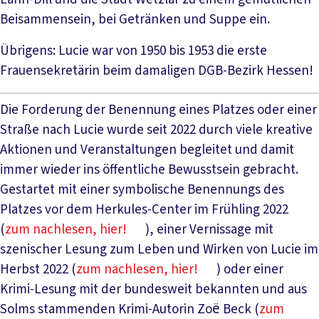
Beisammensein, bei Getränken und Suppe ein.
Übrigens: Lucie war von 1950 bis 1953 die erste
Frauensekretärin beim damaligen DGB-Bezirk Hessen!
Die Forderung der Benennung eines Platzes oder einer
Straße nach Lucie wurde seit 2022 durch viele kreative
Aktionen und Veranstaltungen begleitet und damit
immer wieder ins öffentliche Bewusstsein gebracht.
Gestartet mit einer symbolische Benennungs des
Platzes vor dem Herkules-Center im Frühling 2022
(
zum nachlesen, hier!
), einer Vernissage mit
szenischer Lesung zum Leben und Wirken von Lucie im
Herbst 2022 (
zum nachlesen, hier!
) oder einer
Krimi-Lesung mit der bundesweit bekannten und aus
Solms stammenden Krimi-Autorin Zoё Beck (
zum