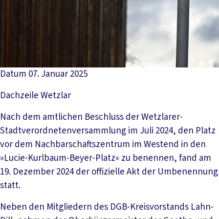
Datum
07. Januar 2025
Dachzeile
Wetzlar
Nach dem amtlichen Beschluss der Wetzlarer-
Stadtverordnetenversammlung im Juli 2024, den Platz
vor dem Nachbarschaftszentrum im Westend in den
»Lucie-Kurlbaum-Beyer-Platz« zu benennen, fand am
19. Dezember 2024 der offizielle Akt der Umbenennung
statt.
Neben den Mitgliedern des DGB-Kreisvorstands Lahn-