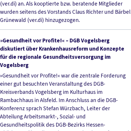
(ver.di) an. Als kooptierte bzw. beratende Mitglieder
wurden seitens des Vorstands Claus Richter und Bärbel
Grünewald (ver.di) hinzugezogen.
»Gesundheit vor Profite!« – DGB Vogelsberg
diskutiert über Krankenhausreform und Konzepte
für die regionale Gesundheitsversorgung im
Vogelsberg
»Gesundheit vor Profite!« war die zentrale Forderung
einer gut besuchten Veranstaltung des DGB-
Kreisverbands Vogelsberg im Kulturhaus im
Rambachhaus in Alsfeld. Im Anschluss an die DGB-
Konferenz sprach Stefan Würzbach, Leiter der
Abteilung Arbeitsmarkt-, Sozial- und
Gesundheitspolitik des DGB-Bezirks Hessen-