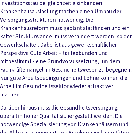
Investitionsstau bei gleichzeitig sinkenden
Krankenhausauslastung machen einen Umbau der
Versorgungsstrukturen notwendig. Die
Krankenhausreform muss geplant stattfinden und ein
kalter Strukturwandel muss verhindert werden, so der
Gewerkschafter. Dabei ist aus gewerkschaftlicher
Perspektive Gute Arbeit – tarifgebunden und
mitbestimmt - eine Grundvoraussetzung, um dem
Fachkräftemangel im Gesundheitswesen zu begegnen.
Nur gute Arbeitsbedingungen und Löhne können die
Arbeit im Gesundheitssektor wieder attraktiver
machen.
Darüber hinaus muss die Gesundheitsversorgung
überall in hoher Qualität sichergestellt werden. Die
notwendige Spezialisierung von Krankenhäusern und
der Abbau von ungenutzten Krankenhauskapazitäten