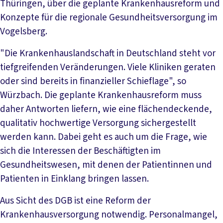
Thüringen, über die geplante Krankenhausreform und
Konzepte für die regionale Gesundheitsversorgung im
Vogelsberg.
"Die Krankenhauslandschaft in Deutschland steht vor
tiefgreifenden Veränderungen. Viele Kliniken geraten
oder sind bereits in finanzieller Schieflage", so
Würzbach. Die geplante Krankenhausreform muss
daher Antworten liefern, wie eine flächendeckende,
qualitativ hochwertige Versorgung sichergestellt
werden kann. Dabei geht es auch um die Frage, wie
sich die Interessen der Beschäftigten im
Gesundheitswesen, mit denen der Patientinnen und
Patienten in Einklang bringen lassen.
Aus Sicht des DGB ist eine Reform der
Krankenhausversorgung notwendig. Personalmangel,