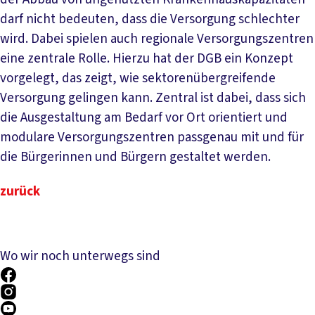
darf nicht bedeuten, dass die Versorgung schlechter
wird. Dabei spielen auch regionale Versorgungszentren
eine zentrale Rolle. Hierzu hat der DGB ein Konzept
vorgelegt, das zeigt, wie sektorenübergreifende
Versorgung gelingen kann. Zentral ist dabei, dass sich
die Ausgestaltung am Bedarf vor Ort orientiert und
modulare Versorgungszentren passgenau mit und für
die Bürgerinnen und Bürgern gestaltet werden.
zurück
Wo wir noch unterwegs sind