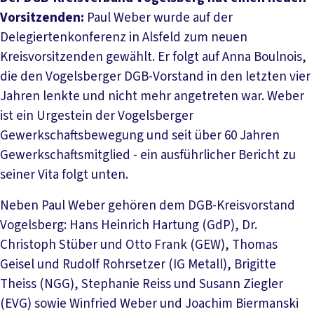
Vorsitzenden:
Paul Weber wurde auf der
Delegiertenkonferenz in Alsfeld zum neuen
Kreisvorsitzenden gewählt. Er folgt auf Anna Boulnois,
die den Vogelsberger DGB-Vorstand in den letzten vier
Jahren lenkte und nicht mehr angetreten war. Weber
ist ein Urgestein der Vogelsberger
Gewerkschaftsbewegung und seit über 60 Jahren
Gewerkschaftsmitglied - ein ausführlicher Bericht zu
seiner Vita folgt unten.
Neben Paul Weber gehören dem DGB-Kreisvorstand
Vogelsberg: Hans Heinrich Hartung (GdP), Dr.
Christoph Stüber und Otto Frank (GEW), Thomas
Geisel und Rudolf Rohrsetzer (IG Metall), Brigitte
Theiss (NGG), Stephanie Reiss und Susann Ziegler
(EVG) sowie Winfried Weber und Joachim Biermanski