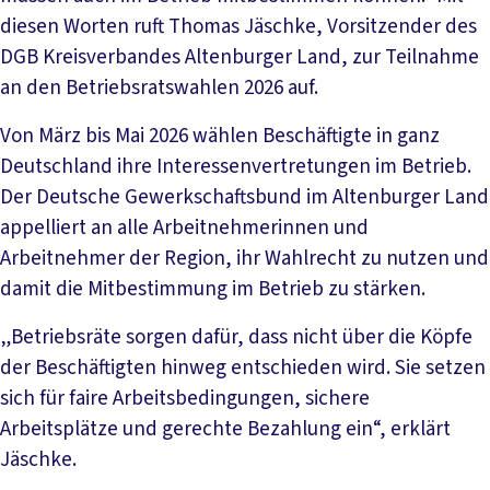
diesen Worten ruft Thomas Jäschke, Vorsitzender des
DGB Kreisverbandes Altenburger Land, zur Teilnahme
an den Betriebsratswahlen 2026 auf.
Von März bis Mai 2026 wählen Beschäftigte in ganz
Deutschland ihre Interessenvertretungen im Betrieb.
Der Deutsche Gewerkschaftsbund im Altenburger Land
appelliert an alle Arbeitnehmerinnen und
Arbeitnehmer der Region, ihr Wahlrecht zu nutzen und
damit die Mitbestimmung im Betrieb zu stärken.
„Betriebsräte sorgen dafür, dass nicht über die Köpfe
der Beschäftigten hinweg entschieden wird. Sie setzen
sich für faire Arbeitsbedingungen, sichere
Arbeitsplätze und gerechte Bezahlung ein“, erklärt
Jäschke.