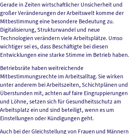
Gerade in Zeiten wirtschaftlicher Unsicherheit und
großer Veränderungen der Arbeitswelt komme der
Mitbestimmung eine besondere Bedeutung zu.
Digitalisierung, Strukturwandel und neue
Technologien verändern viele Arbeitsplätze. Umso
wichtiger sei es, dass Beschäftigte bei diesen
Entwicklungen eine starke Stimme im Betrieb haben.
Betriebsräte haben weitreichende
Mitbestimmungsrechte im Arbeitsalltag. Sie wirken
unter anderem bei Arbeitszeiten, Schichtplänen und
Überstunden mit, achten auf faire Eingruppierungen
und Löhne, setzen sich für Gesundheitsschutz am
Arbeitsplatz ein und sind beteiligt, wenn es um
Einstellungen oder Kündigungen geht.
Auch bei der Gleichstellung von Frauen und Männern