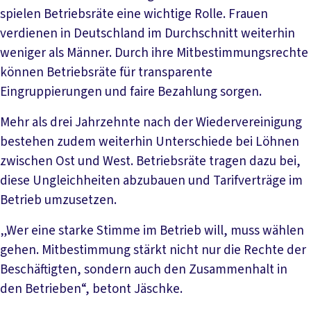
spielen Betriebsräte eine wichtige Rolle. Frauen
verdienen in Deutschland im Durchschnitt weiterhin
weniger als Männer. Durch ihre Mitbestimmungsrechte
können Betriebsräte für transparente
Eingruppierungen und faire Bezahlung sorgen.
Mehr als drei Jahrzehnte nach der Wiedervereinigung
bestehen zudem weiterhin Unterschiede bei Löhnen
zwischen Ost und West. Betriebsräte tragen dazu bei,
diese Ungleichheiten abzubauen und Tarifverträge im
Betrieb umzusetzen.
„Wer eine starke Stimme im Betrieb will, muss wählen
gehen. Mitbestimmung stärkt nicht nur die Rechte der
Beschäftigten, sondern auch den Zusammenhalt in
den Betrieben“, betont Jäschke.