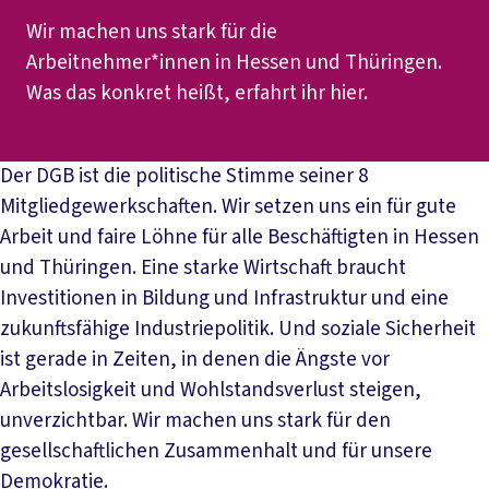
Wir machen uns stark für die
Arbeitnehmer*innen in Hessen und Thüringen.
Was das konkret heißt, erfahrt ihr hier.
Der DGB ist die politische Stimme seiner 8
Mitgliedgewerkschaften. Wir setzen uns ein für gute
Arbeit und faire Löhne für alle Beschäftigten in Hessen
und Thüringen. Eine starke Wirtschaft braucht
Investitionen in Bildung und Infrastruktur und eine
zukunftsfähige Industriepolitik. Und soziale Sicherheit
ist gerade in Zeiten, in denen die Ängste vor
Arbeitslosigkeit und Wohlstandsverlust steigen,
unverzichtbar. Wir machen uns stark für den
gesellschaftlichen Zusammenhalt und für unsere
Demokratie.