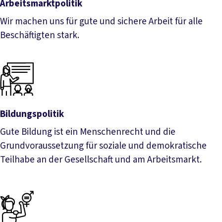
Arbeitsmarktpolitik
Wir machen uns für gute und sichere Arbeit für alle
Beschäftigten stark.
Arbeitsmarktpolitik
Bildungspolitik
Gute Bildung ist ein Menschenrecht und die
Grundvoraussetzung für soziale und demokratische
Teilhabe an der Gesellschaft und am Arbeitsmarkt.
Bildungspolitik