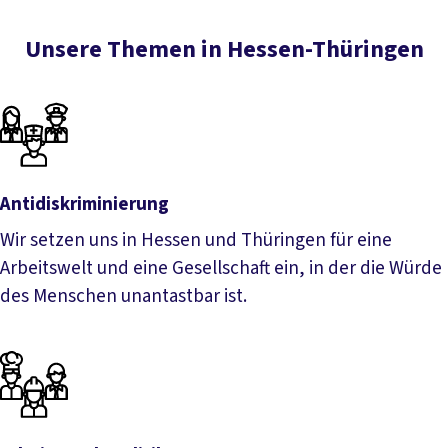
Unsere Themen in Hessen-Thüringen
Antidiskriminierung
Wir setzen uns in Hessen und Thüringen für eine
Arbeitswelt und eine Gesellschaft ein, in der die Würde
des Menschen unantastbar ist.
Antidiskriminierung