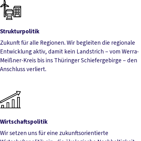
Strukturpolitik
Zukunft für alle Regionen. Wir begleiten die regionale
Entwicklung aktiv, damit kein Landstrich – vom Werra-
Meißner-Kreis bis ins Thüringer Schiefergebirge – den
Anschluss verliert.
Strukturpolitik
Wirtschaftspolitik
Wir setzen uns für eine zukunftsorientierte