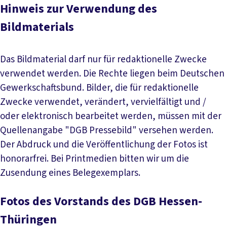
Hinweis zur Verwendung des
Bildmaterials
Das Bildmaterial darf nur für redaktionelle Zwecke
verwendet werden. Die Rechte liegen beim Deutschen
Gewerkschaftsbund. Bilder, die für redaktionelle
Zwecke verwendet, verändert, vervielfältigt und /
oder elektronisch bearbeitet werden, müssen mit der
Quellenangabe "DGB Pressebild" versehen werden.
Der Abdruck und die Veröffentlichung der Fotos ist
honorarfrei. Bei Printmedien bitten wir um die
Zusendung eines Belegexemplars.
Fotos des Vorstands des DGB Hessen-
Thüringen