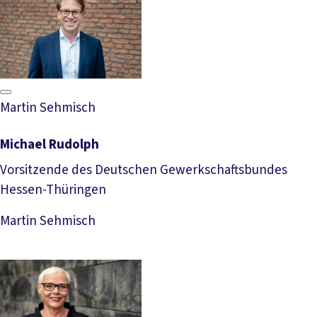
Martin Sehmisch
Michael Rudolph
Vorsitzende des Deutschen Gewerkschaftsbundes
Hessen-Thüringen
Download Foto
Martin Sehmisch