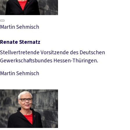
Martin Sehmisch
Renate Sternatz
Stellvertretende Vorsitzende des Deutschen
Gewerkschaftsbundes Hessen-Thüringen.
Download Foto
Martin Sehmisch