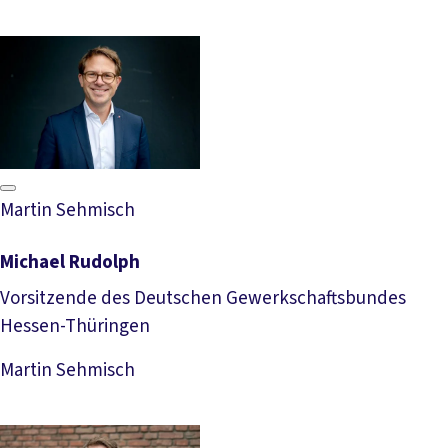
Martin Sehmisch
Michael Rudolph
Vorsitzende des Deutschen Gewerkschaftsbundes
Hessen-Thüringen
Download Foto
Martin Sehmisch