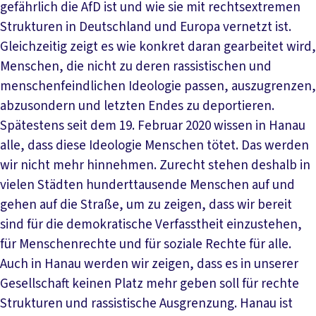
gefährlich die AfD ist und wie sie mit rechtsextremen
Strukturen in Deutschland und Europa vernetzt ist.
Gleichzeitig zeigt es wie konkret daran gearbeitet wird,
Menschen, die nicht zu deren rassistischen und
menschenfeindlichen Ideologie passen, auszugrenzen,
abzusondern und letzten Endes zu deportieren.
Spätestens seit dem 19. Februar 2020 wissen in Hanau
alle, dass diese Ideologie Menschen tötet. Das werden
wir nicht mehr hinnehmen. Zurecht stehen deshalb in
vielen Städten hunderttausende Menschen auf und
gehen auf die Straße, um zu zeigen, dass wir bereit
sind für die demokratische Verfasstheit einzustehen,
für Menschenrechte und für soziale Rechte für alle.
Auch in Hanau werden wir zeigen, dass es in unserer
Gesellschaft keinen Platz mehr geben soll für rechte
Strukturen und rassistische Ausgrenzung. Hanau ist