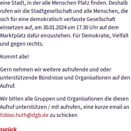
eine Stadt, in der alle Menschen Platz finden. Deshalb
rufen wir die Stadtgesellschaft und alle Menschen, die
sich für eine demokratisch verfasste Gesellschaft
einsetzen auf, am 30.01.2024 um 17.30 Uhr auf dem
Marktplatz dafür einzustehen. Für Demokratie, Vielfalt
und gegen rechts.
Kommt alle!
Gern nehmen wir weitere aufrufende und oder
unterstützende Bündnisse und Organisationen auf den
Aufruf.
Wir bitten alle Gruppen und Organisationen die diesen
Aufruf unterstützen / mit aufrufen, eine kurze email an
tobias.huth@dgb.de
zu schicken
zurück