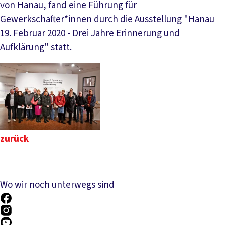
von Hanau, fand eine Führung für
Gewerkschafter*innen durch die Ausstellung "Hanau
19. Februar 2020 - Drei Jahre Erinnerung und
Aufklärung" statt.
zurück
Wo wir noch unterwegs sind