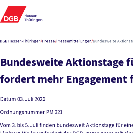
DGB Hessen-Thüringen
/
Presse
/
Pressemitteilungen
/
Bundesweite Aktionst
Bundesweite Aktionstage f
fordert mehr Engagement 
Datum
03. Juli 2026
Ordnungsnummer
PM 321
Vom 3. bis 5. Juli finden bundesweit Aktionstage für ei