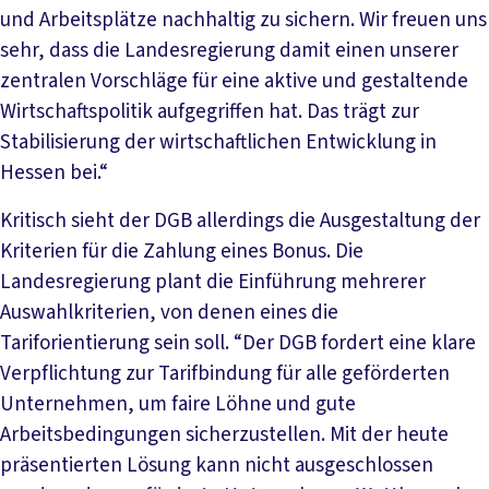
und Arbeitsplätze nachhaltig zu sichern. Wir freuen uns
sehr, dass die Landesregierung damit einen unserer
zentralen Vorschläge für eine aktive und gestaltende
Wirtschaftspolitik aufgegriffen hat. Das trägt zur
Stabilisierung der wirtschaftlichen Entwicklung in
Hessen bei.“
Kritisch sieht der DGB allerdings die Ausgestaltung der
Kriterien für die Zahlung eines Bonus. Die
Landesregierung plant die Einführung mehrerer
Auswahlkriterien, von denen eines die
Tariforientierung sein soll. “Der DGB fordert eine klare
Verpflichtung zur Tarifbindung für alle geförderten
Unternehmen, um faire Löhne und gute
Arbeitsbedingungen sicherzustellen. Mit der heute
präsentierten Lösung kann nicht ausgeschlossen