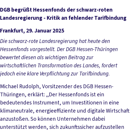
DGB begrüßt Hessenfonds der schwarz-roten
Landesregierung - Kritik an fehlender Tarifbindung
Frankfurt, 29. Januar 2025
Die schwarz-rote Landesregierung hat heute den
Hessenfonds vorgestellt. Der DGB Hessen-Thüringen
bewertet diesen als wichtigen Beitrag zur
wirtschaftlichen Transformation des Landes, fordert
jedoch eine klare Verpflichtung zur Tarifbindung.
Michael Rudolph, Vorsitzender des DGB Hessen-
Thüringen, erklärt: „Der Hessenfonds ist ein
bedeutendes Instrument, um Investitionen in eine
klimaneutrale, energieeffiziente und digitale Wirtschaft
anzustoßen. So können Unternehmen dabei
unterstützt werden, sich zukunftssicher aufzustellen