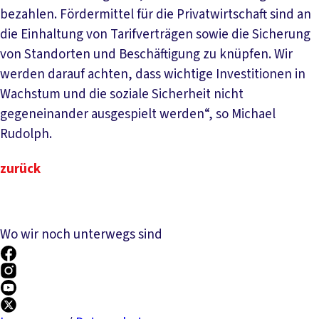
bezahlen. Fördermittel für die Privatwirtschaft sind an
die Einhaltung von Tarifverträgen sowie die Sicherung
von Standorten und Beschäftigung zu knüpfen. Wir
werden darauf achten, dass wichtige Investitionen in
Wachstum und die soziale Sicherheit nicht
gegeneinander ausgespielt werden“, so Michael
Rudolph.
zurück
Wo wir noch unterwegs sind