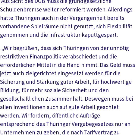
Aus Sicht des DGB muss die grundgesetzliche
Schuldenbremse weiter reformiert werden. Allerdings
hatte Thüringen auch in der Vergangenheit bereits
vorhandene Spielräume nicht genutzt, sich Flexibilität
genommen und die Infrastruktur kaputtgespart.
„Wir begrüßen, dass sich Thüringen von der unnötig
restriktiven Finanzpolitik verabschiedet und die
erforderlichen Mittel in die Hand nimmt. Das Geld muss
jetzt auch zielgerichtet eingesetzt werden für die
Sicherung und Stärkung guter Arbeit, für hochwertige
Bildung, für mehr soziale Sicherheit und den
gesellschaftlichen Zusammenhalt. Deswegen muss bei
allen Investitionen auch auf gute Arbeit geachtet
werden. Wir fordern, öffentliche Aufträge
entsprechend des Thüringer Vergabegesetzes nur an
Unternehmen zu geben, die nach Tarifvertrag zu