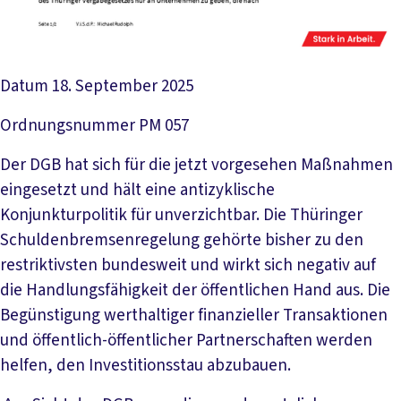
Datum
18. September 2025
Ordnungsnummer
PM 057
Der DGB hat sich für die jetzt vorgesehen Maßnahmen
eingesetzt und hält eine antizyklische
Konjunkturpolitik für unverzichtbar. Die Thüringer
Schuldenbremsenregelung gehörte bisher zu den
restriktivsten bundesweit und wirkt sich negativ auf
die Handlungsfähigkeit der öffentlichen Hand aus. Die
Begünstigung werthaltiger finanzieller Transaktionen
und öffentlich-öffentlicher Partnerschaften werden
helfen, den Investitionsstau abzubauen.