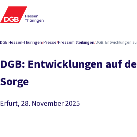
DGB Hessen-Thüringen
/
Presse
/
Pressemitteilungen
/
DGB: Entwicklungen au
DGB: Entwicklungen auf de
Sorge
Erfurt, 28. November 2025