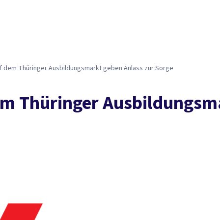
f dem Thüringer Ausbildungsmarkt geben Anlass zur Sorge
m Thüringer Ausbildungsma