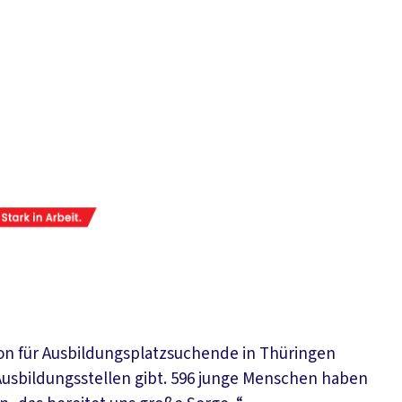
ion für Ausbildungsplatzsuchende in Thüringen
usbildungsstellen gibt. 596 junge Menschen haben