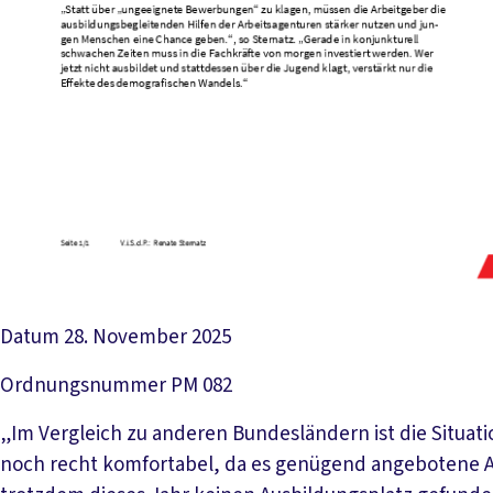
Datum
28. November 2025
Ordnungsnummer
PM 082
„Im Vergleich zu anderen Bundesländern ist die Situat
noch recht komfortabel, da es genügend angebotene A