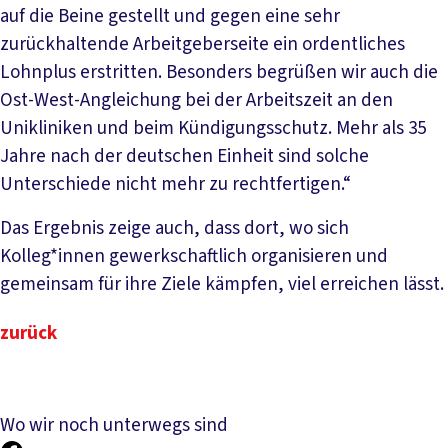
auf die Beine gestellt und gegen eine sehr
zurückhaltende Arbeitgeberseite ein ordentliches
Lohnplus erstritten. Besonders begrüßen wir auch die
Ost-West-Angleichung bei der Arbeitszeit an den
Unikliniken und beim Kündigungsschutz. Mehr als 35
Jahre nach der deutschen Einheit sind solche
Unterschiede nicht mehr zu rechtfertigen.“
Das Ergebnis zeige auch, dass dort, wo sich
Kolleg*innen gewerkschaftlich organisieren und
gemeinsam für ihre Ziele kämpfen, viel erreichen lässt.
zurück
Wo wir noch unterwegs sind