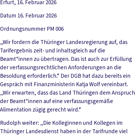
Erfurt, 16. Februar 2026
Datum
16. Februar 2026
Ordnungsnummer
PM 006
„Wir fordern die Thüringer Landesregierung auf, das
Tarifergebnis zeit- und inhaltsgleich auf die
Beamt*innen zu übertragen. Das ist auch zur Erfüllung
der verfassungsrechtlichen Anforderungen an die
Besoldung erforderlich.“ Der DGB hat dazu bereits ein
Gespräch mit Finanzministerin Katja Wolf vereinbart.
„Wir erwarten, dass das Land Thüringen dem Anspruch
der Beamt*innen auf eine verfassungsgemäße
Alimentation zügig gerecht wird.“
Rudolph weiter: „Die Kolleginnen und Kollegen im
Thüringer Landesdienst haben in der Tarifrunde viel