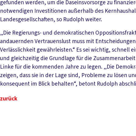
gefunden werden, um die Daseinsvorsorge zu finanzier
notwendigen Investitionen außerhalb des Kernhaushal
Landesgesellschaften, so Rudolph weiter.
„Die Regierungs- und demokratischen Oppositionsfra
andauernden Vertrauenslust muss mit Entscheidungen 
Verlässlichkeit gewährleisten.“ Es sei wichtig, schnell
und gleichzeitig die Grundlage für die Zusammenarbeit
Linke für die kommenden Jahre zu legen. „Die Demok
zeigen, dass sie in der Lage sind, Probleme zu lösen un
konsequent im Blick behalten“, betont Rudolph abschl
zurück