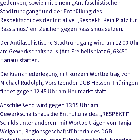
gedenken, sowie mit einem „Antifaschistischen
Stadtrundgang“ und der Enthüllung des
Respektschildes der Initiative „Respekt! Kein Platz für
Rassismus.“ ein Zeichen gegen Rassismus setzen.
Der Antifaschistische Stadtrundgang wird um 12:00 Uhr
am Gewerkschaftshaus (Am Freiheitsplatz 6, 63450
Hanau) starten.
Die Kranzniederlegung mit kurzem Wortbeitrag von
Michael Rudolph, Vorsitzender DGB Hessen-Thüringen
findet gegen 12:45 Uhr am Heumarkt statt.
Anschließend wird gegen 13:15 Uhr am
Gewerkschaftshaus die Enthüllung des „RESPEKT!“
Schilds unter anderem mit Wortbeiträgen von Tanja
Weigand, Regionsgeschäftsführerin des DGB