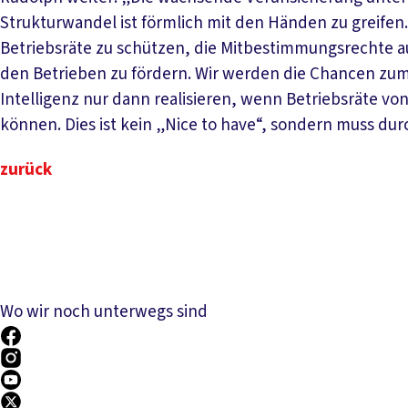
Strukturwandel ist förmlich mit den Händen zu greifen.
Betriebsräte zu schützen, die Mitbestimmungsrechte a
den Betrieben zu fördern. Wir werden die Chancen zum
Intelligenz nur dann realisieren, wenn Betriebsräte v
können. Dies ist kein „Nice to have“, sondern muss du
zurück
Wo wir noch unterwegs sind