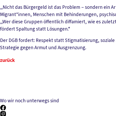
„Nicht das Bürgergeld ist das Problem – sondern ein Ar
Migrant*innen, Menschen mit Behinderungen, psychisch
„Wer diese Gruppen öffentlich diffamiert, wie es zulet
fördert Spaltung statt Lösungen.“
Der DGB fordert: Respekt statt Stigmatisierung, soziale
Strategie gegen Armut und Ausgrenzung.
zurück
Wo wir noch unterwegs sind