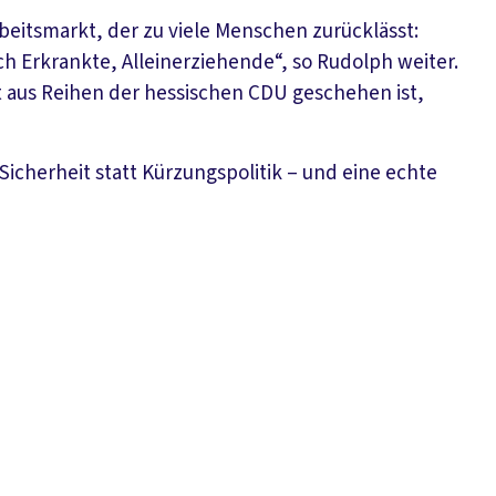
beitsmarkt, der zu viele Menschen zurücklässt:
 Erkrankte, Alleinerziehende“, so Rudolph weiter.
zt aus Reihen der hessischen CDU geschehen ist,
 Sicherheit statt Kürzungspolitik – und eine echte