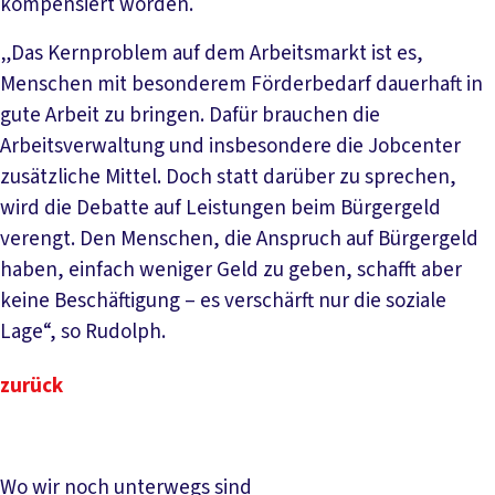
kompensiert worden.
„Das Kernproblem auf dem Arbeitsmarkt ist es,
Menschen mit besonderem Förderbedarf dauerhaft in
gute Arbeit zu bringen. Dafür brauchen die
Arbeitsverwaltung und insbesondere die Jobcenter
zusätzliche Mittel. Doch statt darüber zu sprechen,
wird die Debatte auf Leistungen beim Bürgergeld
verengt. Den Menschen, die Anspruch auf Bürgergeld
haben, einfach weniger Geld zu geben, schafft aber
keine Beschäftigung – es verschärft nur die soziale
Lage“, so Rudolph.
zurück
Wo wir noch unterwegs sind