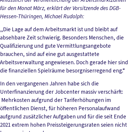
Anlässlich der Veröffentlichung der Arbeitsmarktzahlen
für den Monat März, erklärt der Vorsitzende des DGB-
Hessen-Thüringen, Michael Rudolph:
„Die Lage auf dem Arbeitsmarkt ist und bleibt auf
absehbare Zeit schwierig. Besonders Menschen, die
Qualifizierung und gute Vermittlungsangebote
brauchen, sind auf eine gut ausgestattete
Arbeitsverwaltung angewiesen. Doch gerade hier sind
die finanziellen Spielräume besorgniserregend eng.“
In den vergangenen Jahren habe sich die
Unterfinanzierung der Jobcenter massiv verschärft:
Mehrkosten aufgrund der Tariferhöhungen im
öffentlichen Dienst, für höheren Personalaufwand
aufgrund zusätzlicher Aufgaben und für die seit Ende
2021 extrem hohen Preissteigerungsraten seien nicht