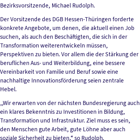
Bezirksvorsitzende, Michael Rudolph.
Der Vorsitzende des DGB Hessen-Thüringen forderte
konkrete Angebote, um denen, die aktuell einen Job
suchen, als auch den Beschäftigten, die sich in der
Transformation weiterentwickeln müssen,
Perspektiven zu bieten. Vor allem die der Stärkung der
beruflichen Aus- und Weiterbildung, eine bessere
Vereinbarkeit von Familie und Beruf sowie eine
nachhaltige Innovationsförderung seien zentrale
Hebel.
„Wir erwarten von der nächsten Bundesregierung auch
ein klares Bekenntnis zu Investitionen in Bildung,
Transformation und Infrastruktur. Ziel muss es sein,
den Menschen gute Arbeit, gute Löhne aber auch
soziale Sicherheit zu bieten,“ so Rudolph.