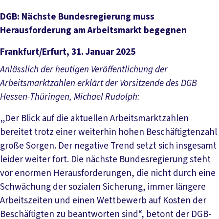
DGB: Nächste Bundesregierung muss
Herausforderung am Arbeitsmarkt begegnen
Frankfurt/Erfurt, 31. Januar 2025
Anlässlich der heutigen Veröffentlichung der
Arbeitsmarktzahlen erklärt der Vorsitzende des DGB
Hessen-Thüringen, Michael Rudolph:
„Der Blick auf die aktuellen Arbeitsmarktzahlen
bereitet trotz einer weiterhin hohen Beschäftigtenzahl
große Sorgen. Der negative Trend setzt sich insgesamt
leider weiter fort. Die nächste Bundesregierung steht
vor enormen Herausforderungen, die nicht durch eine
Schwächung der sozialen Sicherung, immer längere
Arbeitszeiten und einen Wettbewerb auf Kosten der
Beschäftigten zu beantworten sind“, betont der DGB-