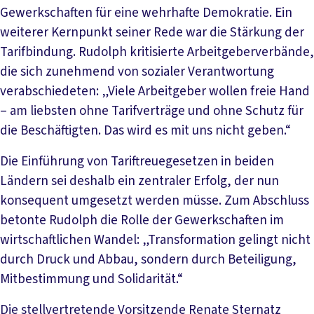
Gewerkschaften für eine wehrhafte Demokratie. Ein
weiterer Kernpunkt seiner Rede war die Stärkung der
Tarifbindung. Rudolph kritisierte Arbeitgeberverbände,
die sich zunehmend von sozialer Verantwortung
verabschiedeten: „Viele Arbeitgeber wollen freie Hand
– am liebsten ohne Tarifverträge und ohne Schutz für
die Beschäftigten. Das wird es mit uns nicht geben.“
Die Einführung von Tariftreuegesetzen in beiden
Ländern sei deshalb ein zentraler Erfolg, der nun
konsequent umgesetzt werden müsse. Zum Abschluss
betonte Rudolph die Rolle der Gewerkschaften im
wirtschaftlichen Wandel: „Transformation gelingt nicht
durch Druck und Abbau, sondern durch Beteiligung,
Mitbestimmung und Solidarität.“
Die stellvertretende Vorsitzende Renate Sternatz