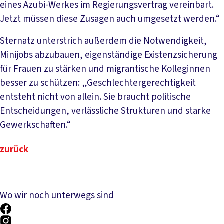
eines Azubi-Werkes im Regierungsvertrag vereinbart.
Jetzt müssen diese Zusagen auch umgesetzt werden.“
Sternatz unterstrich außerdem die Notwendigkeit,
Minijobs abzubauen, eigenständige Existenzsicherung
für Frauen zu stärken und migrantische Kolleginnen
besser zu schützen: „Geschlechtergerechtigkeit
entsteht nicht von allein. Sie braucht politische
Entscheidungen, verlässliche Strukturen und starke
Gewerkschaften.“
zurück
Wo wir noch unterwegs sind