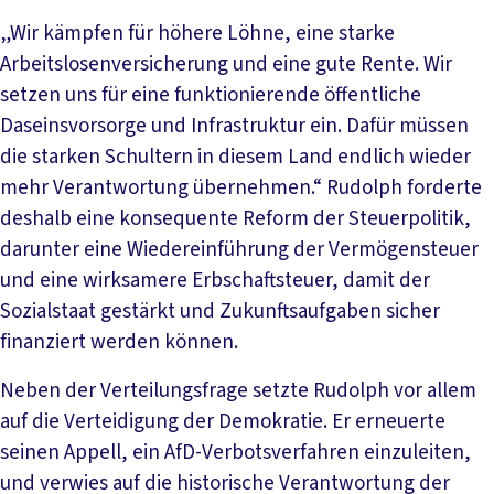
„Wir kämpfen für höhere Löhne, eine starke
Arbeitslosenversicherung und eine gute Rente. Wir
setzen uns für eine funktionierende öffentliche
Daseinsvorsorge und Infrastruktur ein. Dafür müssen
die starken Schultern in diesem Land endlich wieder
mehr Verantwortung übernehmen.“ Rudolph forderte
deshalb eine konsequente Reform der Steuerpolitik,
darunter eine Wiedereinführung der Vermögensteuer
und eine wirksamere Erbschaftsteuer, damit der
Sozialstaat gestärkt und Zukunftsaufgaben sicher
finanziert werden können.
Neben der Verteilungsfrage setzte Rudolph vor allem
auf die Verteidigung der Demokratie. Er erneuerte
seinen Appell, ein AfD-Verbotsverfahren einzuleiten,
und verwies auf die historische Verantwortung der