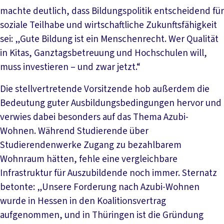
machte deutlich, dass Bildungspolitik entscheidend für
soziale Teilhabe und wirtschaftliche Zukunftsfähigkeit
sei: „Gute Bildung ist ein Menschenrecht. Wer Qualität
in Kitas, Ganztagsbetreuung und Hochschulen will,
muss investieren – und zwar jetzt.“
Die stellvertretende Vorsitzende hob außerdem die
Bedeutung guter Ausbildungsbedingungen hervor und
verwies dabei besonders auf das Thema Azubi-
Wohnen. Während Studierende über
Studierendenwerke Zugang zu bezahlbarem
Wohnraum hätten, fehle eine vergleichbare
Infrastruktur für Auszubildende noch immer. Sternatz
betonte: „Unsere Forderung nach Azubi-Wohnen
wurde in Hessen in den Koalitionsvertrag
aufgenommen, und in Thüringen ist die Gründung