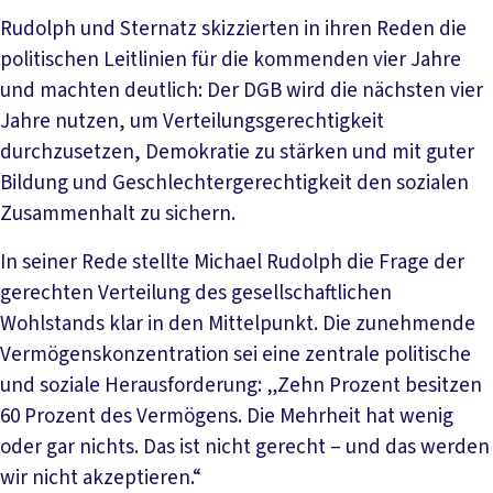
Rudolph und Sternatz skizzierten in ihren Reden die
politischen Leitlinien für die kommenden vier Jahre
und machten deutlich: Der DGB wird die nächsten vier
Jahre nutzen, um Verteilungsgerechtigkeit
durchzusetzen, Demokratie zu stärken und mit guter
Bildung und Geschlechtergerechtigkeit den sozialen
Zusammenhalt zu sichern.
In seiner Rede stellte Michael Rudolph die Frage der
gerechten Verteilung des gesellschaftlichen
Wohlstands klar in den Mittelpunkt. Die zunehmende
Vermögenskonzentration sei eine zentrale politische
und soziale Herausforderung: „Zehn Prozent besitzen
60 Prozent des Vermögens. Die Mehrheit hat wenig
oder gar nichts. Das ist nicht gerecht – und das werden
wir nicht akzeptieren.“