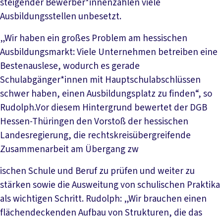
steigender Bewerber*innenzahlen viele
Ausbildungsstellen unbesetzt.
„Wir haben ein großes Problem am hessischen
Ausbildungsmarkt: Viele Unternehmen betreiben eine
Bestenauslese, wodurch es gerade
Schulabgänger*innen mit Hauptschulabschlüssen
schwer haben, einen Ausbildungsplatz zu finden“, so
Rudolph.Vor diesem Hintergrund bewertet der DGB
Hessen-Thüringen den Vorstoß der hessischen
Landesregierung, die rechtskreisübergreifende
Zusammenarbeit am Übergang zw
ischen Schule und Beruf zu prüfen und weiter zu
stärken sowie die Ausweitung von schulischen Praktika
als wichtigen Schritt. Rudolph: „Wir brauchen einen
flächendeckenden Aufbau von Strukturen, die das