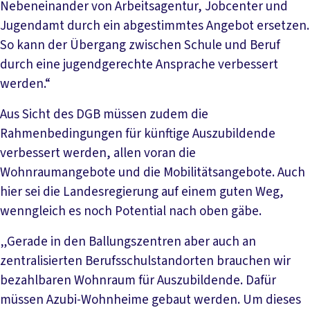
Nebeneinander von Arbeitsagentur, Jobcenter und
Jugendamt durch ein abgestimmtes Angebot ersetzen.
So kann der Übergang zwischen Schule und Beruf
durch eine jugendgerechte Ansprache verbessert
werden.“
Aus Sicht des DGB müssen zudem die
Rahmenbedingungen für künftige Auszubildende
verbessert werden, allen voran die
Wohnraumangebote und die Mobilitätsangebote. Auch
hier sei die Landesregierung auf einem guten Weg,
wenngleich es noch Potential nach oben gäbe.
„Gerade in den Ballungszentren aber auch an
zentralisierten Berufsschulstandorten brauchen wir
bezahlbaren Wohnraum für Auszubildende. Dafür
müssen Azubi-Wohnheime gebaut werden. Um dieses