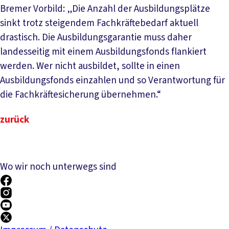
Bremer Vorbild: „Die Anzahl der Ausbildungsplätze
sinkt trotz steigendem Fachkräftebedarf aktuell
drastisch. Die Ausbildungsgarantie muss daher
landesseitig mit einem Ausbildungsfonds flankiert
werden. Wer nicht ausbildet, sollte in einen
Ausbildungsfonds einzahlen und so Verantwortung für
die Fachkräftesicherung übernehmen.“
zurück
Wo wir noch unterwegs sind