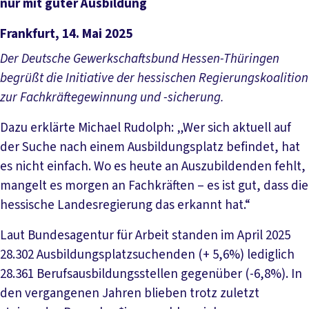
nur mit guter Ausbildung
Frankfurt, 14. Mai 2025
Der Deutsche Gewerkschaftsbund Hessen-Thüringen
begrüßt die Initiative der hessischen Regierungskoalition
zur Fachkräftegewinnung und -sicherung.
Dazu erklärte Michael Rudolph: „Wer sich aktuell auf
der Suche nach einem Ausbildungsplatz befindet, hat
es nicht einfach. Wo es heute an Auszubildenden fehlt,
mangelt es morgen an Fachkräften – es ist gut, dass die
hessische Landesregierung das erkannt hat.“
Laut Bundesagentur für Arbeit standen im April 2025
28.302 Ausbildungsplatzsuchenden (+ 5,6%) lediglich
28.361 Berufsausbildungsstellen gegenüber (-6,8%). In
den vergangenen Jahren blieben trotz zuletzt