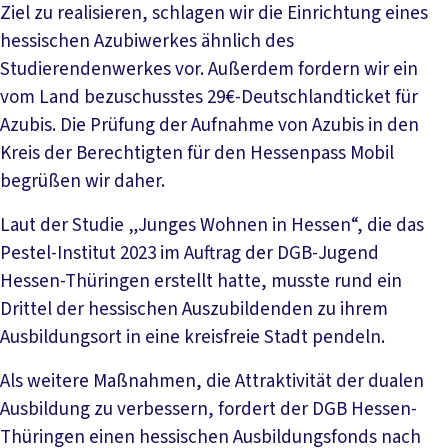
Ziel zu realisieren, schlagen wir die Einrichtung eines
hessischen Azubiwerkes ähnlich des
Studierendenwerkes vor. Außerdem fordern wir ein
vom Land bezuschusstes 29€-Deutschlandticket für
Azubis. Die Prüfung der Aufnahme von Azubis in den
Kreis der Berechtigten für den Hessenpass Mobil
begrüßen wir daher.
Laut der Studie „Junges Wohnen in Hessen“, die das
Pestel-Institut 2023 im Auftrag der DGB-Jugend
Hessen-Thüringen erstellt hatte, musste rund ein
Drittel der hessischen Auszubildenden zu ihrem
Ausbildungsort in eine kreisfreie Stadt pendeln.
Als weitere Maßnahmen, die Attraktivität der dualen
Ausbildung zu verbessern, fordert der DGB Hessen-
Thüringen einen hessischen Ausbildungsfonds nach