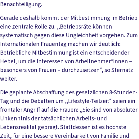
Benachteiligung.
Gerade deshalb kommt der Mitbestimmung im Betrieb
eine zentrale Rolle zu. „Betriebsräte können
systematisch gegen diese Ungleichheit vorgehen. Zum
Internationalen Frauentag machen wir deutlich:
Betriebliche Mitbestimmung ist ein entscheidender
Hebel, um die Interessen von Arbeitnehmer*innen –
besonders von Frauen – durchzusetzen“, so Sternatz
weiter.
Die geplante Abschaffung des gesetzlichen 8-Stunden-
Tag und die Debatten um „Lifestyle-Teilzeit“ seien ein
frontaler Angriff auf die Frauen: „Sie sind von absoluter
Unkenntnis der tatsächlichen Arbeits- und
Lebensrealität geprägt. Stattdessen ist es höchste
Zeit, für eine bessere Vereinbarkeit von Familie und