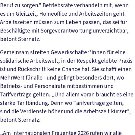
Beruf zu sorgen.“ Betriebsräte verhandeln mit, wenn
es um Gleitzeit, Homeoffice und Arbeitszeiten geht.
Arbeitszeiten müssen zum Leben passen, das sei für
Beschäftigte mit Sorgeverantwortung unverzichtbar,
betont Sternatz.
Gemeinsam streiten Gewerkschafter*innen für eine
solidarische Arbeitswelt, in der Respekt gelebte Praxis
ist und Rückschritt keine Chance hat. Sie schafft einen
MehrWert für alle - und gelingt besonders dort, wo
Betriebs- und Personalräte mitbestimmen und
Tarifverträge gelten. „Und allem voran braucht es eine
starke Tarifbindung. Denn wo Tarifverträge gelten,
sind die Verdienste höher und die Arbeitszeit kürzer“,
betont Sternatz.
„Am Internationalen Frauentag 2026 rufen wir alle