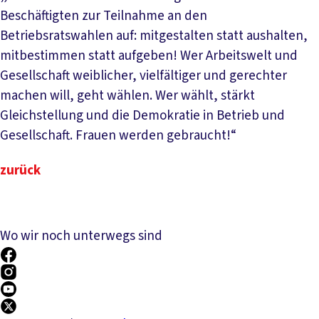
Beschäftigten zur Teilnahme an den
Betriebsratswahlen auf: mitgestalten statt aushalten,
mitbestimmen statt aufgeben! Wer Arbeitswelt und
Gesellschaft weiblicher, vielfältiger und gerechter
machen will, geht wählen. Wer wählt, stärkt
Gleichstellung und die Demokratie in Betrieb und
Gesellschaft. Frauen werden gebraucht!“
zurück
Wo wir noch unterwegs sind