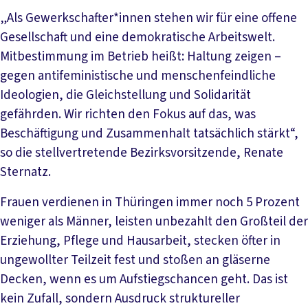
„Als Gewerkschafter*innen stehen wir für eine offene
Gesellschaft und eine demokratische Arbeitswelt.
Mitbestimmung im Betrieb heißt: Haltung zeigen –
gegen antifeministische und menschenfeindliche
Ideologien, die Gleichstellung und Solidarität
gefährden. Wir richten den Fokus auf das, was
Beschäftigung und Zusammenhalt tatsächlich stärkt“,
so die stellvertretende Bezirksvorsitzende, Renate
Sternatz.
Frauen verdienen in Thüringen immer noch 5 Prozent
weniger als Männer, leisten unbezahlt den Großteil der
Erziehung, Pflege und Hausarbeit, stecken öfter in
ungewollter Teilzeit fest und stoßen an gläserne
Decken, wenn es um Aufstiegschancen geht. Das ist
kein Zufall, sondern Ausdruck struktureller