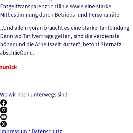
Entgelttransparenzrichtlinie sowie eine starke
Mitbestimmung durch Betriebs- und Personalräte.
„Und allem voran braucht es eine starke Tarifbindung.
Denn wo Tarifverträge gelten, sind die Verdienste
höher und die Arbeitszeit kürzer“, betont Sternatz
abschließend.
zurück
Wo wir noch unterwegs sind
Impressum
/
Datenschutz