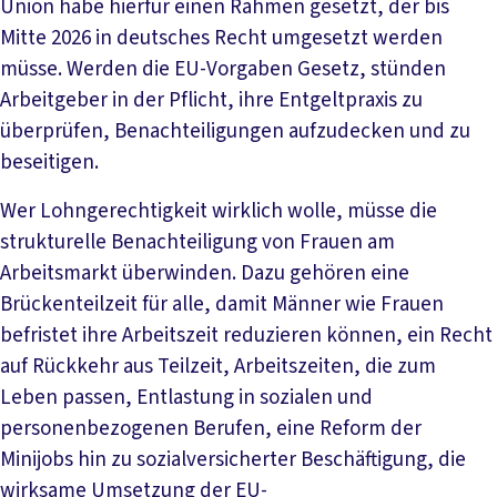
Union habe hierfür einen Rahmen gesetzt, der bis
Mitte 2026 in deutsches Recht umgesetzt werden
müsse. Werden die EU-Vorgaben Gesetz, stünden
Arbeitgeber in der Pflicht, ihre Entgeltpraxis zu
überprüfen, Benachteiligungen aufzudecken und zu
beseitigen.
Wer Lohngerechtigkeit wirklich wolle, müsse die
strukturelle Benachteiligung von Frauen am
Arbeitsmarkt überwinden. Dazu gehören eine
Brückenteilzeit für alle, damit Männer wie Frauen
befristet ihre Arbeitszeit reduzieren können, ein Recht
auf Rückkehr aus Teilzeit, Arbeitszeiten, die zum
Leben passen, Entlastung in sozialen und
personenbezogenen Berufen, eine Reform der
Minijobs hin zu sozialversicherter Beschäftigung, die
wirksame Umsetzung der EU-