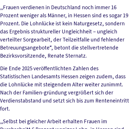
„Frauen verdienen in Deutschland noch immer 16
Prozent weniger als Männer, in Hessen sind es sogar 19
Prozent. Die Lohnlücke ist kein Naturgesetz, sondern
das Ergebnis struktureller Ungleichheit – ungleich
verteilter Sorgearbeit, der Teilzeitfalle und fehlender
Betreuungsangebote“, betont die stellvertretende
Bezirksvorsitzende, Renate Sternatz.
Die Ende 2025 veröffentlichten Zahlen des
Statistischen Landesamts Hessen zeigen zudem, dass
die Lohnlücke mit steigendem Alter weiter zunimmt.
Nach der Familien-gründung vergrößert sich der
Verdienstabstand und setzt sich bis zum Renteneintritt
fort.
„Selbst bei gleicher Arbeit erhalten Frauen im