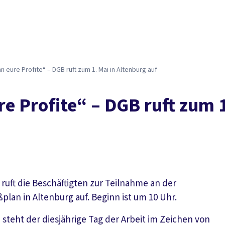
n eure Profite“ – DGB ruft zum 1. Mai in Altenburg auf
e Profite“ – DGB ruft zum 1
uft die Beschäftigten zur Teilnahme an der
plan in Altenburg auf. Beginn ist um 10 Uhr.
steht der diesjährige Tag der Arbeit im Zeichen von