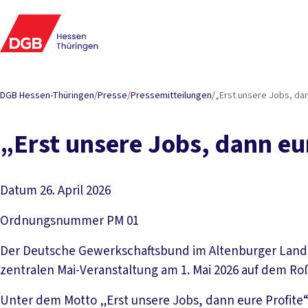
DGB Hessen-Thüringen
/
Presse
/
Pressemitteilungen
/
„Erst unsere Jobs, dan
„Erst unsere Jobs, dann eur
Datum
26. April 2026
Ordnungsnummer
PM 01
Der Deutsche Gewerkschaftsbund im Altenburger Land r
zentralen Mai-Veranstaltung am 1. Mai 2026 auf dem Roß
Unter dem Motto „Erst unsere Jobs, dann eure Profite“ 