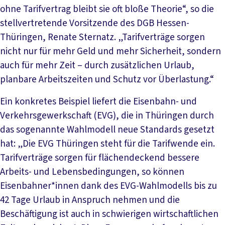
ohne Tarifvertrag bleibt sie oft bloße Theorie“, so die
stellvertretende Vorsitzende des DGB Hessen-
Thüringen, Renate Sternatz. „Tarifverträge sorgen
nicht nur für mehr Geld und mehr Sicherheit, sondern
auch für mehr Zeit – durch zusätzlichen Urlaub,
planbare Arbeitszeiten und Schutz vor Überlastung.“
Ein konkretes Beispiel liefert die Eisenbahn- und
Verkehrsgewerkschaft (EVG), die in Thüringen durch
das sogenannte Wahlmodell neue Standards gesetzt
hat: „Die EVG Thüringen steht für die Tarifwende ein.
Tarifverträge sorgen für flächendeckend bessere
Arbeits- und Lebensbedingungen, so können
Eisenbahner*innen dank des EVG-Wahlmodells bis zu
42 Tage Urlaub in Anspruch nehmen und die
Beschäftigung ist auch in schwierigen wirtschaftlichen