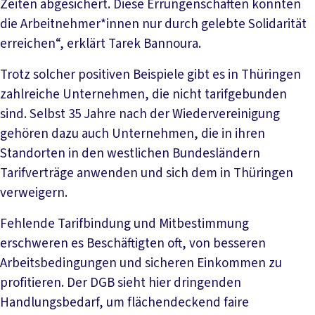
Zeiten abgesichert. Diese Errungenschaften konnten
die Arbeitnehmer*innen nur durch gelebte Solidarität
erreichen“, erklärt Tarek Bannoura.
Trotz solcher positiven Beispiele gibt es in Thüringen
zahlreiche Unternehmen, die nicht tarifgebunden
sind. Selbst 35 Jahre nach der Wiedervereinigung
gehören dazu auch Unternehmen, die in ihren
Standorten in den westlichen Bundesländern
Tarifverträge anwenden und sich dem in Thüringen
verweigern.
Fehlende Tarifbindung und Mitbestimmung
erschweren es Beschäftigten oft, von besseren
Arbeitsbedingungen und sicheren Einkommen zu
profitieren. Der DGB sieht hier dringenden
Handlungsbedarf, um flächendeckend faire