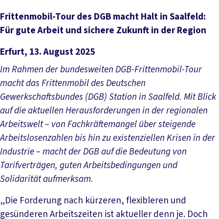
Frittenmobil-Tour des DGB macht Halt in Saalfeld:
Für gute Arbeit und sichere Zukunft in der Region
Erfurt, 13. August 2025
Im Rahmen der bundesweiten DGB-Frittenmobil-Tour
macht das Frittenmobil des Deutschen
Gewerkschaftsbundes (DGB) Station in Saalfeld. Mit Blick
auf die aktuellen Herausforderungen in der regionalen
Arbeitswelt – von Fachkräftemangel über steigende
Arbeitslosenzahlen bis hin zu existenziellen Krisen in der
Industrie – macht der DGB auf die Bedeutung von
Tarifverträgen, guten Arbeitsbedingungen und
Solidarität aufmerksam.
„Die Forderung nach kürzeren, flexibleren und
gesünderen Arbeitszeiten ist aktueller denn je. Doch