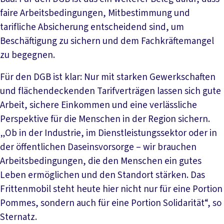
faire Arbeitsbedingungen, Mitbestimmung und
tarifliche Absicherung entscheidend sind, um
Beschäftigung zu sichern und dem Fachkräftemangel
zu begegnen.
Für den DGB ist klar: Nur mit starken Gewerkschaften
und flächendeckenden Tarifverträgen lassen sich gute
Arbeit, sichere Einkommen und eine verlässliche
Perspektive für die Menschen in der Region sichern.
„Ob in der Industrie, im Dienstleistungssektor oder in
der öffentlichen Daseinsvorsorge – wir brauchen
Arbeitsbedingungen, die den Menschen ein gutes
Leben ermöglichen und den Standort stärken. Das
Frittenmobil steht heute hier nicht nur für eine Portion
Pommes, sondern auch für eine Portion Solidarität“, so
Sternatz.