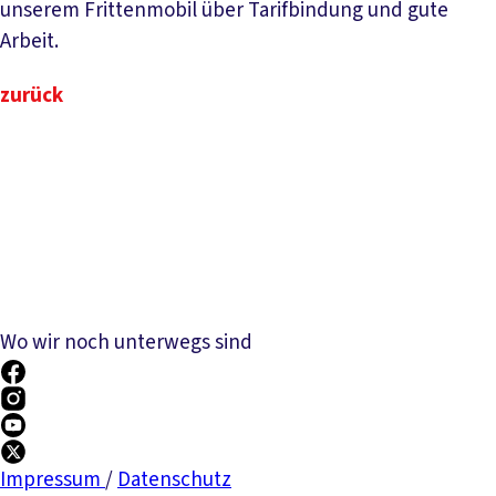
unserem Frittenmobil über Tarifbindung und gute
Arbeit.
zurück
Wo wir noch unterwegs sind
Impressum
/
Datenschutz