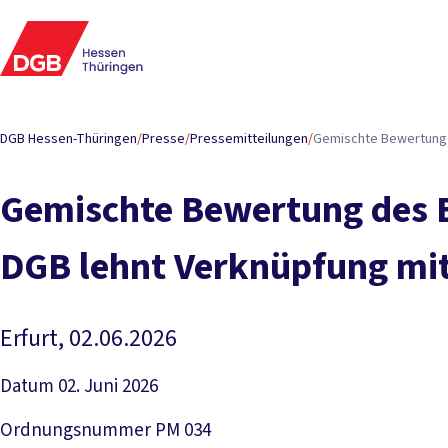
DGB Hessen-Thüringen
/
Presse
/
Pressemitteilungen
/
Gemischte Bewertung 
Gemischte Bewertung des 
DGB lehnt Verknüpfung mit 
Erfurt, 02.06.2026
Datum
02. Juni 2026
Ordnungsnummer
PM 034