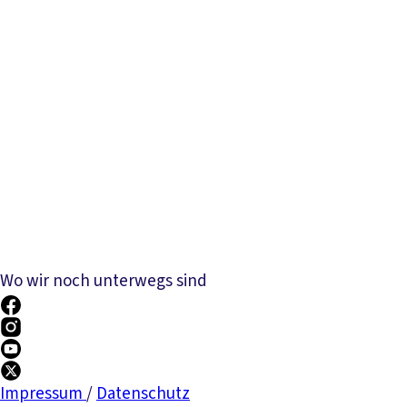
Wo wir noch unterwegs sind
Impressum
/
Datenschutz