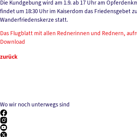
Die Kundgebung wird am 1.9. ab 17 Uhr am Opferdenkm
findet um 18:30 Uhr im Kaiserdom das Friedensgebet z
Wanderfriedenskerze statt.
Das Flugblatt mit allen Rednerinnen und Rednern, au
Download
zurück
Wo wir noch unterwegs sind