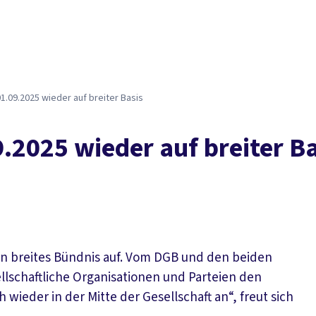
1.09.2025 wieder auf breiter Basis
.2025 wieder auf breiter Ba
 ein breites Bündnis auf. Vom DGB und den beiden
sellschaftliche Organisationen und Parteien den
wieder in der Mitte der Gesellschaft an“, freut sich