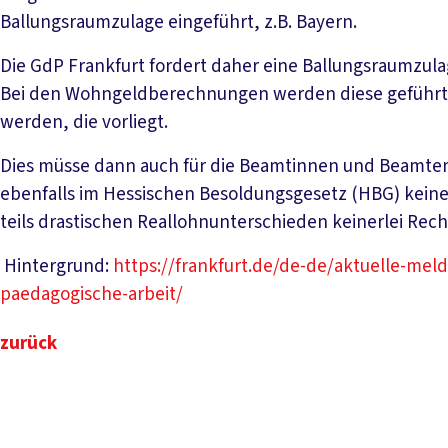
Ballungsraumzulage eingeführt, z.B. Bayern.
Die GdP Frankfurt fordert daher eine Ballungsraumzula
Bei den Wohngeldberechnungen werden diese geführt 
werden, die vorliegt.
Dies müsse dann auch für die Beamtinnen und Beamten 
ebenfalls im Hessischen Besoldungsgesetz (HBG) keine
teils drastischen Reallohnunterschieden keinerlei Rec
Hintergrund:
https://frankfurt.de/de-de/aktuelle-me
paedagogische-arbeit/
zurück