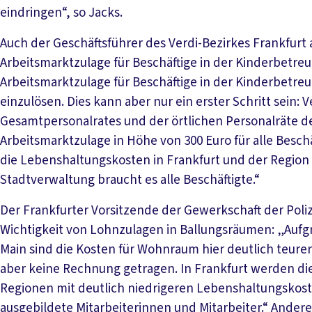
eindringen“, so Jacks.
Auch der Geschäftsführer des Verdi-Bezirkes Frankfurt
Arbeitsmarktzulage für Beschäftige in der Kinderbetreu
Arbeitsmarktzulage für Beschäftige in der Kinderbetr
einzulösen. Dies kann aber nur ein erster Schritt sein: 
Gesamtpersonalrates und der örtlichen Personalräte de
Arbeitsmarktzulage in Höhe von 300 Euro für alle Beschä
die Lebenshaltungskosten in Frankfurt und der Region 
Stadtverwaltung braucht es alle Beschäftigte.“
Der Frankfurter Vorsitzende der Gewerkschaft der Poliz
Wichtigkeit von Lohnzulagen in Ballungsräumen: „Auf
Main sind die Kosten für Wohnraum hier deutlich teurer
aber keine Rechnung getragen. In Frankfurt werden die
Regionen mit deutlich niedrigeren Lebenshaltungskost
ausgebildete Mitarbeiterinnen und Mitarbeiter.“ Ander