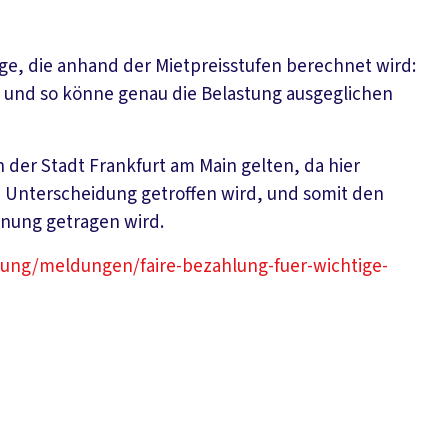
ge, die anhand der Mietpreisstufen berechnet wird:
und so könne genau die Belastung ausgeglichen
der Stadt Frankfurt am Main gelten, da hier
 Unterscheidung getroffen wird, und somit den
hnung getragen wird.
ldung/meldungen/faire-bezahlung-fuer-wichtige-