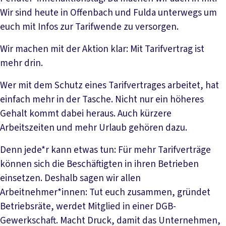
Wir sind heute in Offenbach und Fulda unterwegs um
euch mit Infos zur Tarifwende zu versorgen.
Wir machen mit der Aktion klar: Mit Tarifvertrag ist
mehr drin.
Wer mit dem Schutz eines Tarifvertrages arbeitet, hat
einfach mehr in der Tasche. Nicht nur ein höheres
Gehalt kommt dabei heraus. Auch kürzere
Arbeitszeiten und mehr Urlaub gehören dazu.
Denn jede*r kann etwas tun: Für mehr Tarifverträge
können sich die Beschäftigten in ihren Betrieben
einsetzen. Deshalb sagen wir allen
Arbeitnehmer*innen: Tut euch zusammen, gründet
Betriebsräte, werdet Mitglied in einer DGB-
Gewerkschaft. Macht Druck, damit das Unternehmen,