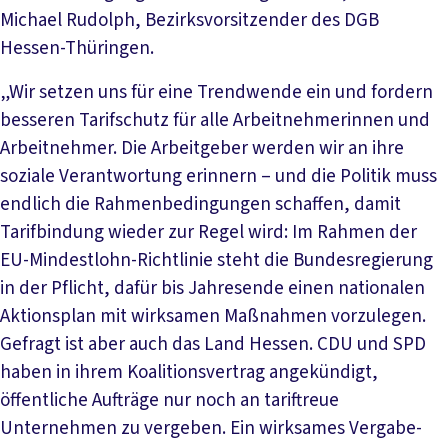
Michael Rudolph, Bezirksvorsitzender des DGB
Hessen-Thüringen.
„Wir setzen uns für eine Trendwende ein und fordern
besseren Tarifschutz für alle Arbeitnehmerinnen und
Arbeitnehmer. Die Arbeitgeber werden wir an ihre
soziale Verantwortung erinnern – und die Politik muss
endlich die Rahmenbedingungen schaffen, damit
Tarifbindung wieder zur Regel wird: Im Rahmen der
EU-Mindestlohn-Richtlinie steht die Bundesregierung
in der Pflicht, dafür bis Jahresende einen nationalen
Aktionsplan mit wirksamen Maßnahmen vorzulegen.
Gefragt ist aber auch das Land Hessen. CDU und SPD
haben in ihrem Koalitionsvertrag angekündigt,
öffentliche Aufträge nur noch an tariftreue
Unternehmen zu vergeben. Ein wirksames Vergabe-