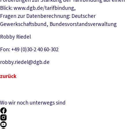
Forderungen zur Stärkung der Tarifbindung auf einen
Blick: www.dgb.de/tarifbindung,
Fragen zur Datenberechnung: Deutscher
Gewerkschaftsbund, Bundesvorstandsverwaltung
Robby Riedel
Fon: +49 (0)30-2 40 60-302
robby.riedel@dgb.de
zurück
Wo wir noch unterwegs sind