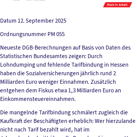
Datum
12. September 2025
Ordnungsnummer
PM 055
Neueste DGB-Berechnungen auf Basis von Daten des
Statistischen Bundesamtes zeigen: Durch
Lohndumping und fehlende Tarifbindung in Hessen
haben die Sozialversicherungen jährlich rund 2
Milliarden Euro weniger Einnahmen. Zusätzlich
entgehen dem Fiskus etwa 1,3 Milliarden Euro an
Einkommensteuereinnahmen.
Die mangelnde Tarifbindung schmälert zugleich die
Kaufkraft der Beschäftigten erheblich: Wer hierzulande
nicht nach Tarif bezahlt wird, hat im