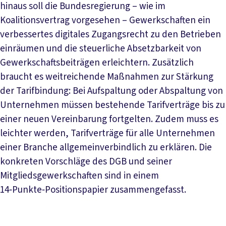
hinaus soll die Bundesregierung – wie im
Koalitionsvertrag vorgesehen – Gewerkschaften ein
verbessertes digitales Zugangsrecht zu den Betrieben
einräumen und die steuerliche Absetzbarkeit von
Gewerkschaftsbeiträgen erleichtern. Zusätzlich
braucht es weitreichende Maßnahmen zur Stärkung
der Tarifbindung: Bei Aufspaltung oder Abspaltung von
Unternehmen müssen bestehende Tarifverträge bis zu
einer neuen Vereinbarung fortgelten. Zudem muss es
leichter werden, Tarifverträge für alle Unternehmen
einer Branche allgemeinverbindlich zu erklären. Die
konkreten Vorschläge des DGB und seiner
Mitgliedsgewerkschaften sind in einem
14‑Punkte‑Positionspapier zusammengefasst.