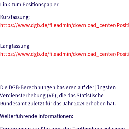
Link zum Positionspapier
Kurzfassung:
https://www.dgb.de/fileadmin/download_center/Pos
Langfassung:
https://www.dgb.de/fileadmin/download_center/Posit
Die DGB-Berechnungen basieren auf der jüngsten
Verdiensterhebung (VE), die das Statistische
Bundesamt zuletzt für das Jahr 2024 erhoben hat.
Weiterführende Informationen: