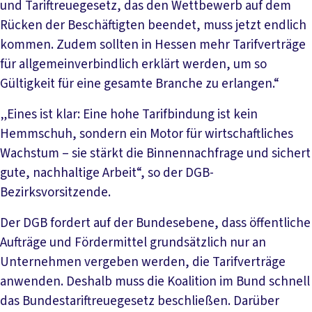
und Tariftreuegesetz, das den Wettbewerb auf dem
Rücken der Beschäftigten beendet, muss jetzt endlich
kommen. Zudem sollten in Hessen mehr Tarifverträge
für allgemeinverbindlich erklärt werden, um so
Gültigkeit für eine gesamte Branche zu erlangen.“
„Eines ist klar: Eine hohe Tarifbindung ist kein
Hemmschuh, sondern ein Motor für wirtschaftliches
Wachstum – sie stärkt die Binnennachfrage und sichert
gute, nachhaltige Arbeit“, so der DGB-
Bezirksvorsitzende.
Der DGB fordert auf der Bundesebene, dass öffentliche
Aufträge und Fördermittel grundsätzlich nur an
Unternehmen vergeben werden, die Tarifverträge
anwenden. Deshalb muss die Koalition im Bund schnell
das Bundestariftreuegesetz beschließen. Darüber