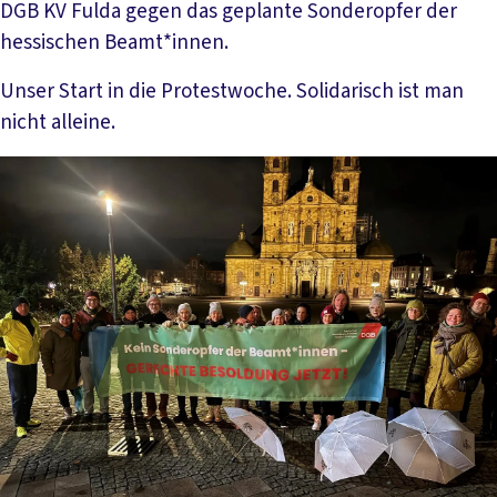
DGB KV Fulda gegen das geplante Sonderopfer der
hessischen Beamt*innen.
Unser Start in die Protestwoche. Solidarisch ist man
nicht alleine.