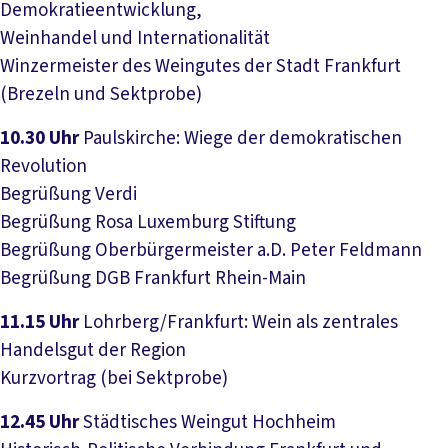
Demokratieentwicklung,
Weinhandel und Internationalität
Winzermeister des Weingutes der Stadt Frankfurt
(Brezeln und Sektprobe)
10.30 Uhr
Paulskirche: Wiege der demokratischen
Revolution
Begrüßung Verdi
Begrüßung Rosa Luxemburg Stiftung
Begrüßung Oberbürgermeister a.D. Peter Feldmann
Begrüßung DGB Frankfurt Rhein-Main
11.15 Uhr
Lohrberg/Frankfurt: Wein als zentrales
Handelsgut der Region
Kurzvortrag (bei Sektprobe)
12.45 Uhr
Städtisches Weingut Hochheim