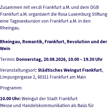
Zusammen mit ver.di Frankfurt a.M. und dem DGB
Frankfurt a.M. organisiert die Rosa Luxemburg Stiftung
eine Tagesexkursion von Frankfurt a.M. in den
Rheingau.
Rheingau, Romantik, Frankfurt, Revolution und der
Wein
Termin:
Donnerstag, 20.08.2026, 10.00 – 19.30 Uhr
Veranstaltungsort:
Städtisches Weingut Frankfurt
,
Limpurgergasse 2, 60311 Frankfurt am Main
Programm:
10.00 Uhr:
Weingut der Stadt Frankfurt
Messe und Handelskommunikation als Basis für