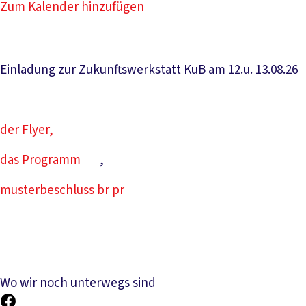
Zum Kalender hinzufügen
Einladung zur Zukunftswerkstatt KuB am 12.u. 13.08.26
der Flyer,
das Programm
,
musterbeschluss br pr
Wo wir noch unterwegs sind