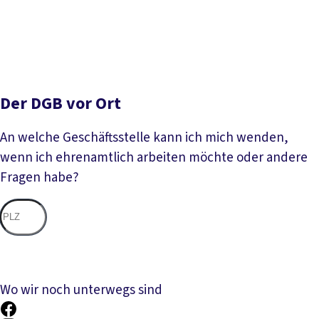
Der DGB vor Ort
An welche Geschäftsstelle kann ich mich wenden,
wenn ich ehrenamtlich arbeiten möchte oder andere
Fragen habe?
Nac
Wo wir noch unterwegs sind