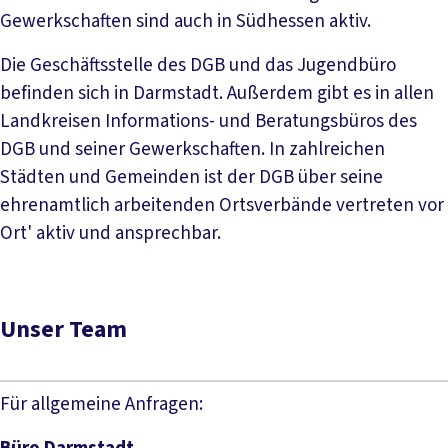
Gewerkschaften sind auch in Südhessen aktiv.
Die Geschäftsstelle des DGB und das Jugendbüro
befinden sich in Darmstadt. Außerdem gibt es in allen
Landkreisen Informations- und Beratungsbüros des
DGB und seiner Gewerkschaften. In zahlreichen
Städten und Gemeinden ist der DGB über seine
ehrenamtlich arbeitenden Ortsverbände vertreten vor
Ort' aktiv und ansprechbar.
Unser Team
Für allgemeine Anfragen: