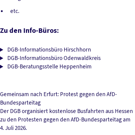
etc.
Zu den Info-Büros:
DGB-Informationsbüro Hirschhorn
DGB-Informationsbüro Odenwaldkreis
DGB-Beratungsstelle Heppenheim
Gemeinsam nach Erfurt: Protest gegen den AfD-
Bundesparteitag
Der DGB organisiert kostenlose Busfahrten aus Hessen
zu den Protesten gegen den AfD-Bundesparteitag am
4. Juli 2026.