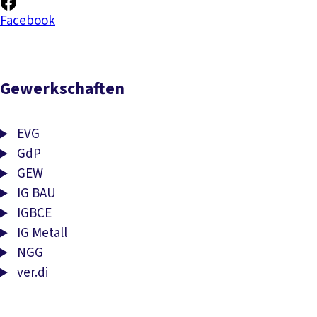
Facebook
Gewerkschaften
EVG
GdP
GEW
IG BAU
IGBCE
IG Metall
NGG
ver.di