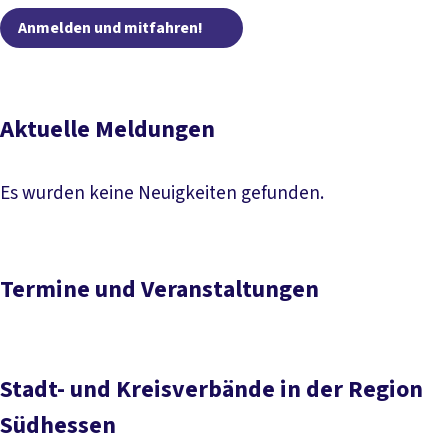
Anmelden und mitfahren
Anmelden und mitfahren!
Aktuelle Meldungen
Es wurden keine Neuigkeiten gefunden.
Termine und Veranstaltungen
Stadt- und Kreisverbände in der Region
Südhessen