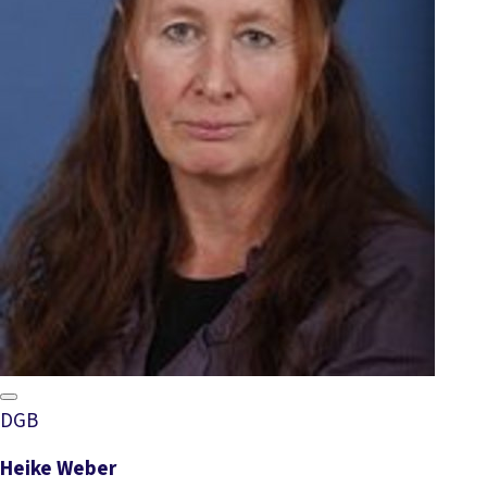
DGB
Heike Weber