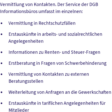
Vermittlung von Kontakten. Der Service der DGB
Informationsbüros umfasst im einzelnen:
Vermittlung in Rechtschutzfällen
Erstauskünfte in arbeits- und sozialrechtlichen
Angelegenheiten
Informationen zu Renten- und Steuer-Fragen
Erstberatung in Fragen von Schwerbehinderung
Vermittlung von Kontakten zu externen
Beratungsstellen
Weiterleitung von Anfragen an die Gewerkschaften
Erstauskünfte in tariflichen Angelegenheiten für
Mitglieder