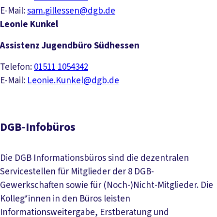
E-Mail:
sam.gillessen@dgb.de
Leonie Kunkel
Assistenz Jugendbüro Südhessen
Telefon:
01511 1054342
E-Mail:
Leonie.Kunkel@dgb.de
DGB-Infobüros
Die DGB Informationsbüros sind die dezentralen
Servicestellen für Mitglieder der 8 DGB-
Gewerkschaften sowie für (Noch-)Nicht-Mitglieder. Die
Kolleg*innen in den Büros leisten
Informationsweitergabe, Erstberatung und