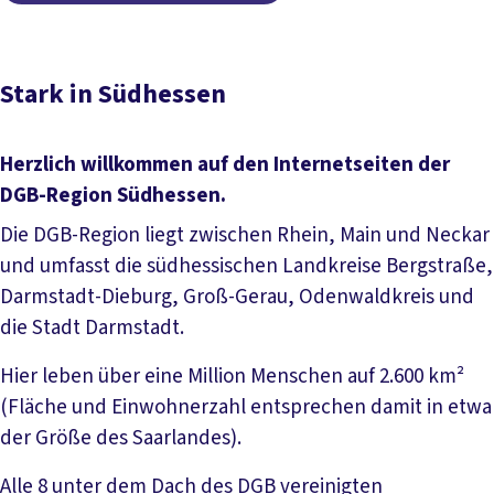
Stark in Südhessen
Herzlich willkommen auf den Internetseiten der
DGB-Region Südhessen.
Die DGB-Region liegt zwischen Rhein, Main und Neckar
und umfasst die südhessischen Landkreise Bergstraße,
Darmstadt-Dieburg, Groß-Gerau, Odenwaldkreis und
die Stadt Darmstadt.
Hier leben über eine Million Menschen auf 2.600 km²
(Fläche und Einwohnerzahl entsprechen damit in etwa
der Größe des Saarlandes).
Alle 8 unter dem Dach des DGB vereinigten