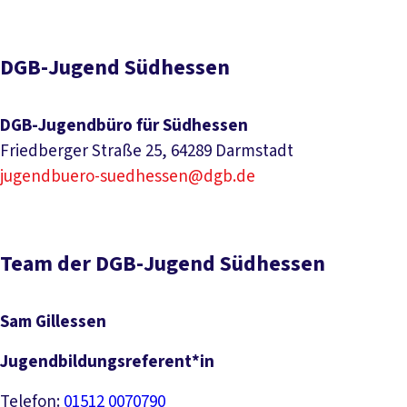
Zu unseren Veranstaltungen
DGB-Jugend Südhessen
DGB-Jugendbüro für Südhessen
Friedberger Straße 25, 64289 Darmstadt
jugendbuero-suedhessen@dgb.de
Team der DGB-Jugend Südhessen
Sam Gillessen
Jugendbildungsreferent*in
Telefon:
01512 0070790