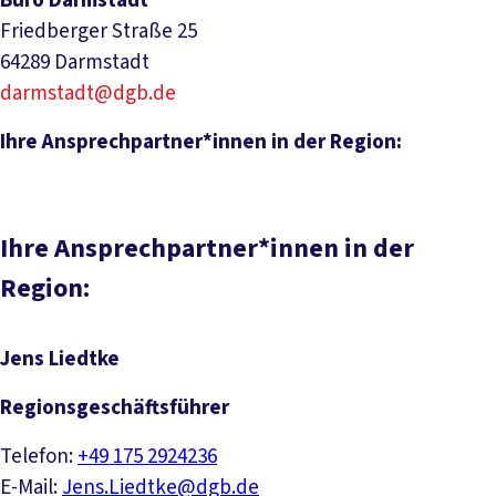
Büro Darmstadt
Friedberger Straße 25
64289 Darmstadt
darmstadt@dgb.de
Ihre Ansprechpartner*innen in der Region:
Ihre Ansprechpartner*innen in der
Region:
Jens Liedtke
Regionsgeschäftsführer
Telefon:
+49 175 2924236
E-Mail:
Jens.Liedtke@dgb.de