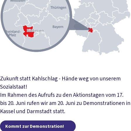
Zukunft statt Kahlschlag - Hände weg von unserem
Sozialstaat!
Im Rahmen des Aufrufs zu den Aktionstagen vom 17.
bis 20. Juni rufen wir am 20. Juni zu Demonstrationen in
Kassel und Darmstadt statt.
Kommt zur Demonstrat
Kommt zur Demonstration!