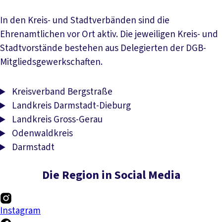
In den Kreis- und Stadtverbänden sind die
Ehrenamtlichen vor Ort aktiv. Die jeweiligen Kreis- und
Stadtvorstände bestehen aus Delegierten der DGB-
Mitgliedsgewerkschaften.
Kreisverband Bergstraße
Landkreis Darmstadt-Dieburg
Landkreis Gross-Gerau
Odenwaldkreis
Darmstadt
Die Region in Social Media
Instagram