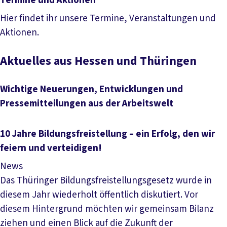
Termine und Aktionen
Hier findet ihr unsere Termine, Veranstaltungen und
Aktionen.
Termine und Aktionen
Aktuelles aus Hessen und Thüringen
Wichtige Neuerungen, Entwicklungen und
Pressemitteilungen aus der Arbeitswelt
10 Jahre Bildungsfreistellung – ein Erfolg, den wir
feiern und verteidigen!
News
Das Thüringer Bildungsfreistellungsgesetz wurde in
diesem Jahr wiederholt öffentlich diskutiert. Vor
diesem Hintergrund möchten wir gemeinsam Bilanz
ziehen und einen Blick auf die Zukunft der