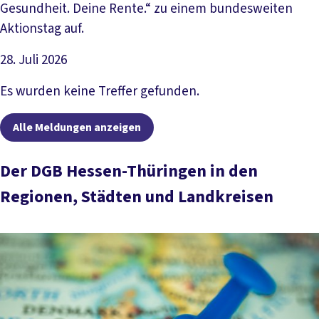
Gesundheit. Deine Rente.“ zu einem bundesweiten
Aktionstag auf.
28. Juli 2026
Artikel lesen
Es wurden keine Treffer gefunden.
Alle Meldungen anzeigen
Der DGB Hessen-Thüringen in den
Regionen, Städten und Landkreisen