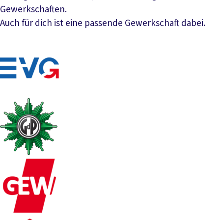
Gewerkschaften.
Auch für dich ist eine passende Gewerkschaft dabei.