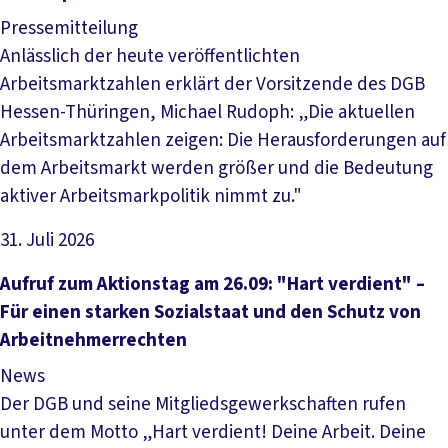
Pressemitteilung
Anlässlich der heute veröffentlichten
Arbeitsmarktzahlen erklärt der Vorsitzende des DGB
Hessen-Thüringen, Michael Rudoph: „Die aktuellen
Arbeitsmarktzahlen zeigen: Die Herausforderungen auf
dem Arbeitsmarkt werden größer und die Bedeutung
aktiver Arbeitsmarkpolitik nimmt zu."
31. Juli 2026
Artikel lesen
Aufruf zum Aktionstag am 26.09: "Hart verdient" –
Für einen starken Sozialstaat und den Schutz von
Arbeitnehmerrechten
News
Der DGB und seine Mitgliedsgewerkschaften rufen
unter dem Motto „Hart verdient! Deine Arbeit. Deine