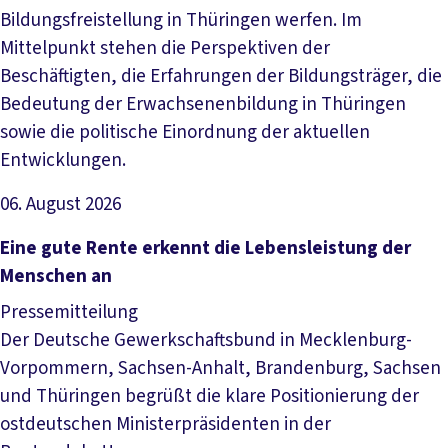
Bildungsfreistellung in Thüringen werfen. Im
Mittelpunkt stehen die Perspektiven der
Beschäftigten, die Erfahrungen der Bildungsträger, die
Bedeutung der Erwachsenenbildung in Thüringen
sowie die politische Einordnung der aktuellen
Entwicklungen.
06. August 2026
Artikel lesen
Eine gute Rente erkennt die Lebensleistung der
Menschen an
Pressemitteilung
Der Deutsche Gewerkschaftsbund in Mecklenburg-
Vorpommern, Sachsen-Anhalt, Brandenburg, Sachsen
und Thüringen begrüßt die klare Positionierung der
ostdeutschen Ministerpräsidenten in der