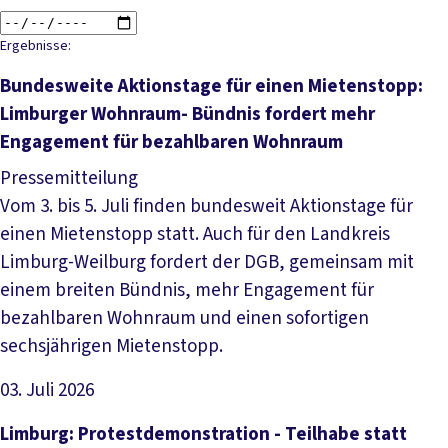
Ergebnisse:
Bundesweite Aktionstage für einen Mietenstopp:
Limburger Wohnraum- Bündnis fordert mehr
Engagement für bezahlbaren Wohnraum
Pressemitteilung
Vom 3. bis 5. Juli finden bundesweit Aktionstage für
einen Mietenstopp statt. Auch für den Landkreis
Limburg-Weilburg fordert der DGB, gemeinsam mit
einem breiten Bündnis, mehr Engagement für
bezahlbaren Wohnraum und einen sofortigen
sechsjährigen Mietenstopp.
03. Juli 2026
Artikel lesen
Limburg: Protestdemonstration - Teilhabe statt