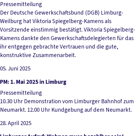
Pressemitteilung
Der Deutsche Gewerkschaftsbund (DGB) Limburg-
Weilburg hat Viktoria Spiegelberg-Kamens als
Vorsitzende einstimmig bestätigt. Viktoria Spiegelberg-
Kamens dankte den Gewerkschaftsdelegierten für das
ihr entgegen gebrachte Vertrauen und die gute,
konstruktive Zusammenarbeit.
05. Juni 2025
Artikel lesen
PM: 1. Mai 2025 in Limburg
Pressemitteilung
10.30 Uhr Demonstration vom Limburger Bahnhof zum
Neumarkt. 12.00 Uhr Kundgebung auf dem Neumarkt.
28. April 2025