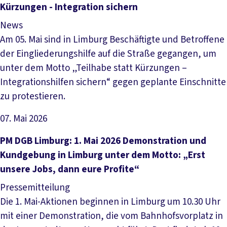
Kürzungen - Integration sichern
News
Am 05. Mai sind in Limburg Beschäftigte und Betroffene
der Eingliederungshilfe auf die Straße gegangen, um
unter dem Motto „Teilhabe statt Kürzungen –
Integrationshilfen sichern“ gegen geplante Einschnitte
zu protestieren.
07. Mai 2026
Artikel lesen
PM DGB Limburg: 1. Mai 2026 Demonstration und
Kundgebung in Limburg unter dem Motto: „Erst
unsere Jobs, dann eure Profite“
Pressemitteilung
Die 1. Mai-Aktionen beginnen in Limburg um 10.30 Uhr
mit einer Demonstration, die vom Bahnhofsvorplatz in