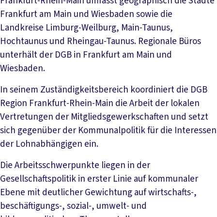
Frankfurt-Rhein-Main umfasst geographisch die Städte
Frankfurt am Main und Wiesbaden sowie die
Landkreise Limburg-Weilburg, Main-Taunus,
Hochtaunus und Rheingau-Taunus. Regionale Büros
unterhält der DGB in Frankfurt am Main und
Wiesbaden.
In seinem Zuständigkeitsbereich koordiniert die DGB
Region Frankfurt-Rhein-Main die Arbeit der lokalen
Vertretungen der Mitgliedsgewerkschaften und setzt
sich gegenüber der Kommunalpolitik für die Interessen
der Lohnabhängigen ein.
Die Arbeitsschwerpunkte liegen in der
Gesellschaftspolitik in erster Linie auf kommunaler
Ebene mit deutlicher Gewichtung auf wirtschafts-,
beschäftigungs-, sozial-, umwelt- und