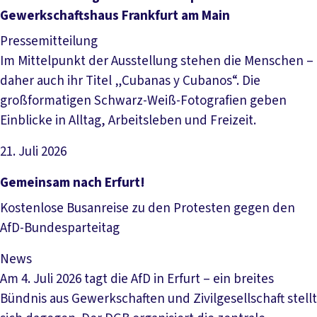
Gewerkschaftshaus Frankfurt am Main
Pressemitteilung
Im Mittelpunkt der Ausstellung stehen die Menschen –
daher auch ihr Titel „Cubanas y Cubanos“. Die
großformatigen Schwarz-Weiß-Fotografien geben
Einblicke in Alltag, Arbeitsleben und Freizeit.
21. Juli 2026
Artikel lesen
Gemeinsam nach Erfurt!
Kostenlose Busanreise zu den Protesten gegen den
AfD-Bundesparteitag
News
Am 4. Juli 2026 tagt die AfD in Erfurt – ein breites
Bündnis aus Gewerkschaften und Zivilgesellschaft stellt