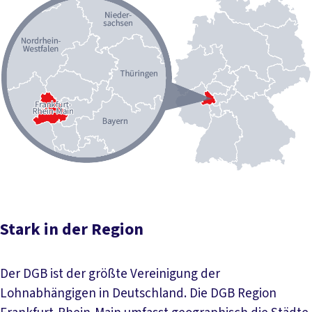
Stark in der Region
Der DGB ist der größte Vereinigung der
Lohnabhängigen in Deutschland. Die DGB Region