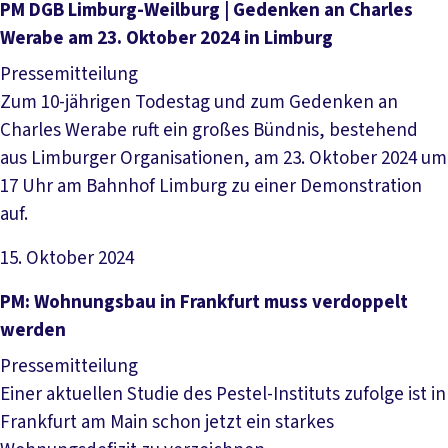
Artikel lesen
PM DGB Limburg-Weilburg | Gedenken an Charles
Werabe am 23. Oktober 2024 in Limburg
Pressemitteilung
Zum 10-jährigen Todestag und zum Gedenken an
Charles Werabe ruft ein großes Bündnis, bestehend
aus Limburger Organisationen, am 23. Oktober 2024 um
17 Uhr am Bahnhof Limburg zu einer Demonstration
auf.
15. Oktober 2024
Artikel lesen
PM: Wohnungsbau in Frankfurt muss verdoppelt
werden
Pressemitteilung
Einer aktuellen Studie des Pestel-Instituts zufolge ist in
Frankfurt am Main schon jetzt ein starkes