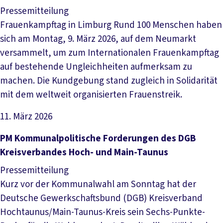
Pressemitteilung
Frauenkampftag in Limburg Rund 100 Menschen haben
sich am Montag, 9. März 2026, auf dem Neumarkt
versammelt, um zum Internationalen Frauenkampftag
auf bestehende Ungleichheiten aufmerksam zu
machen. Die Kundgebung stand zugleich in Solidarität
mit dem weltweit organisierten Frauenstreik.
11. März 2026
Artikel lesen
PM Kommunalpolitische Forderungen des DGB
Kreisverbandes Hoch- und Main-Taunus
Pressemitteilung
Kurz vor der Kommunalwahl am Sonntag hat der
Deutsche Gewerkschaftsbund (DGB) Kreisverband
Hochtaunus/Main-Taunus-Kreis sein Sechs-Punkte-