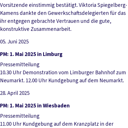
Vorsitzende einstimmig bestätigt. Viktoria Spiegelberg-
Kamens dankte den Gewerkschaftsdelegierten für das
ihr entgegen gebrachte Vertrauen und die gute,
konstruktive Zusammenarbeit.
05. Juni 2025
Artikel lesen
PM: 1. Mai 2025 in Limburg
Pressemitteilung
10.30 Uhr Demonstration vom Limburger Bahnhof zum
Neumarkt. 12.00 Uhr Kundgebung auf dem Neumarkt.
28. April 2025
Artikel lesen
PM: 1. Mai 2025 in Wiesbaden
Pressemitteilung
11.00 Uhr Kundgebung auf dem Kranzplatz in der