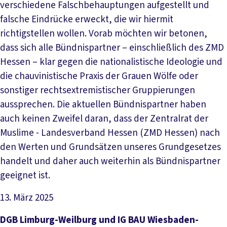
verschiedene Falschbehauptungen aufgestellt und
falsche Eindrücke erweckt, die wir hiermit
richtigstellen wollen. Vorab möchten wir betonen,
dass sich alle Bündnispartner – einschließlich des ZMD
Hessen – klar gegen die nationalistische Ideologie und
die chauvinistische Praxis der Grauen Wölfe oder
sonstiger rechtsextremistischer Gruppierungen
aussprechen. Die aktuellen Bündnispartner haben
auch keinen Zweifel daran, dass der Zentralrat der
Muslime - Landesverband Hessen (ZMD Hessen) nach
den Werten und Grundsätzen unseres Grundgesetzes
handelt und daher auch weiterhin als Bündnispartner
geeignet ist.
13. März 2025
Artikel lesen
DGB Limburg-Weilburg und IG BAU Wiesbaden-